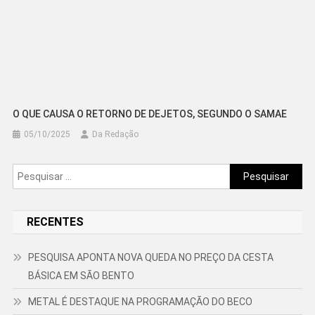
O QUE CAUSA O RETORNO DE DEJETOS, SEGUNDO O SAMAE
05/10/2025
Da Redação
Pesquisar
por:
RECENTES
PESQUISA APONTA NOVA QUEDA NO PREÇO DA CESTA
BÁSICA EM SÃO BENTO
METAL É DESTAQUE NA PROGRAMAÇÃO DO BECO