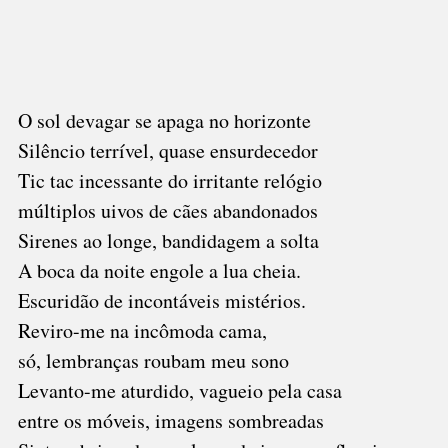
O sol devagar se apaga no horizonte
Silêncio terrível, quase ensurdecedor
Tic tac incessante do irritante relógio
múltiplos uivos de cães abandonados
Sirenes ao longe, bandidagem a solta
A boca da noite engole a lua cheia.
Escuridão de incontáveis mistérios.
Reviro-me na incômoda cama,
só, lembranças roubam meu sono
Levanto-me aturdido, vagueio pela casa
entre os móveis, imagens sombreadas