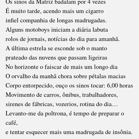
Os sinos da Matriz badalam por 4 vezes
É muito tarde, acendo mais um cigarro
infiel companhia de longas madrugadas.
Alguns motoboys iniciam a diária labuta
rolos de jornais, notícias do dia para amanhã.
A última estrela se esconde sob o manto
prateado das nuvens que passam ligeiras
No horizonte o faiscar de mais um longo dia
O orvalho da manhã chora sobre pétalas macias
Corpo entorpecido, ouço os sinos tocar: 6,00 horas
Movimento de carros, ônibus, trabalhadores,
sirenes de fábricas, vozerios, rotina do dia…
Levanto-me da poltrona, é tempo de preparar o
café,
e tentar esquecer mais uma madrugada de insônia.