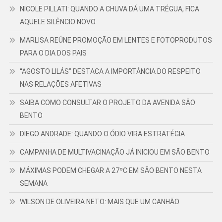
NICOLE PILLATI: QUANDO A CHUVA DÁ UMA TRÉGUA, FICA
AQUELE SILÊNCIO NOVO
MARLISA REÚNE PROMOÇÃO EM LENTES E FOTOPRODUTOS
PARA O DIA DOS PAIS
“AGOSTO LILÁS” DESTACA A IMPORTÂNCIA DO RESPEITO
NAS RELAÇÕES AFETIVAS
SAIBA COMO CONSULTAR O PROJETO DA AVENIDA SÃO
BENTO
DIEGO ANDRADE: QUANDO O ÓDIO VIRA ESTRATÉGIA
CAMPANHA DE MULTIVACINAÇÃO JÁ INICIOU EM SÃO BENTO
MÁXIMAS PODEM CHEGAR A 27ºC EM SÃO BENTO NESTA
SEMANA
WILSON DE OLIVEIRA NETO: MAIS QUE UM CANHÃO