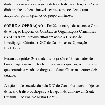
dinheiro derivado em larga medida do tráfico de drogas”. Com o
dinheiro ilícito, bens, imóveis, carros e motocicleta foram
adquiridos por integrantes do grupo criminoso.
SOBRE A OPERAÇÃO –
Em 22 de março deste ano, o Grupo
de Atuação Especial de Combate às Organizações Criminosas
(GAECO) em Joinville atuou em apoio à Divisão de
Investigação Criminal (DIC) de Canoinhas na Operação
Lockdown.
Foram cumpridos 24 mandados de prisão e 57 mandados de
busca e apreensão contra líderes de uma organização criminosa
que controla a venda de drogas em Santa Catarina e outros dois
estados.
A ação foi desencadeada pela DIC de Canoinhas com o objetivo
de frear o tráfico de drogas e a lavagem de dinheiro em Santa
Catarina, São Paulo e Minas Gerais.