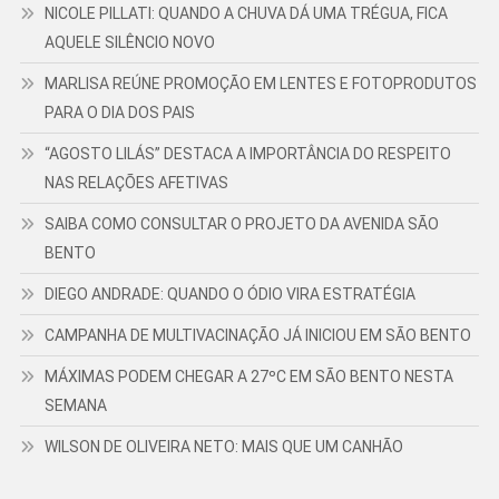
NICOLE PILLATI: QUANDO A CHUVA DÁ UMA TRÉGUA, FICA
AQUELE SILÊNCIO NOVO
MARLISA REÚNE PROMOÇÃO EM LENTES E FOTOPRODUTOS
PARA O DIA DOS PAIS
“AGOSTO LILÁS” DESTACA A IMPORTÂNCIA DO RESPEITO
NAS RELAÇÕES AFETIVAS
SAIBA COMO CONSULTAR O PROJETO DA AVENIDA SÃO
BENTO
DIEGO ANDRADE: QUANDO O ÓDIO VIRA ESTRATÉGIA
CAMPANHA DE MULTIVACINAÇÃO JÁ INICIOU EM SÃO BENTO
MÁXIMAS PODEM CHEGAR A 27ºC EM SÃO BENTO NESTA
SEMANA
WILSON DE OLIVEIRA NETO: MAIS QUE UM CANHÃO