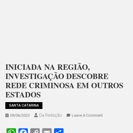
INICIADA NA REGIÃO,
INVESTIGAÇÃO DESCOBRE
REDE CRIMINOSA EM OUTROS
ESTADOS
SANTA CATARINA
Da Redação
On
09/06/2023
Leave A Comment
INICIADA
NA