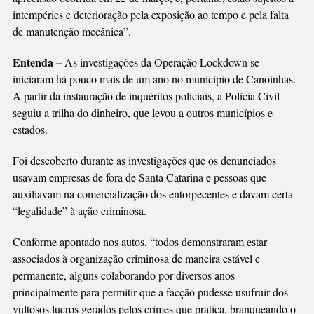
intempéries e deterioração pela exposição ao tempo e pela falta
de manutenção mecânica”.
Entenda –
As investigações da Operação Lockdown se
iniciaram há pouco mais de um ano no município de Canoinhas.
A partir da instauração de inquéritos policiais, a Polícia Civil
seguiu a trilha do dinheiro, que levou a outros municípios e
estados.
Foi descoberto durante as investigações que os denunciados
usavam empresas de fora de Santa Catarina e pessoas que
auxiliavam na comercialização dos entorpecentes e davam certa
“legalidade” à ação criminosa.
Conforme apontado nos autos, “todos demonstraram estar
associados à organização criminosa de maneira estável e
permanente, alguns colaborando por diversos anos
principalmente para permitir que a facção pudesse usufruir dos
vultosos lucros gerados pelos crimes que pratica, branqueando o