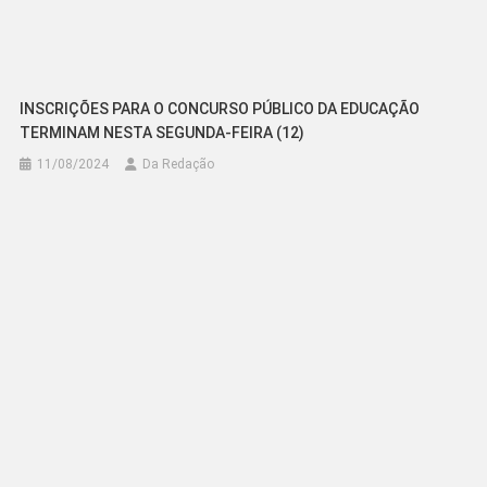
INSCRIÇÕES PARA O CONCURSO PÚBLICO DA EDUCAÇÃO
TERMINAM NESTA SEGUNDA-FEIRA (12)
11/08/2024
Da Redação