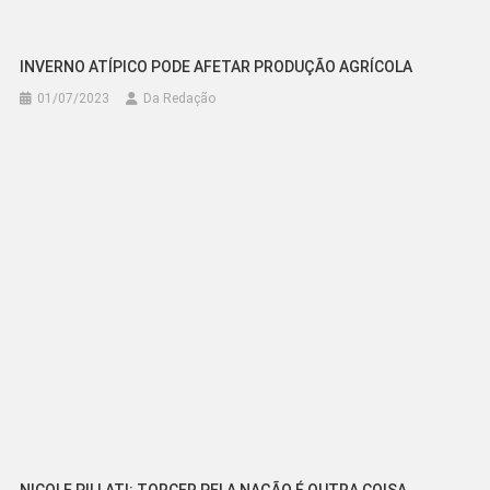
INVERNO ATÍPICO PODE AFETAR PRODUÇÃO AGRÍCOLA
01/07/2023
Da Redação