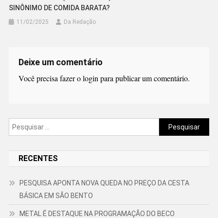
SINÔNIMO DE COMIDA BARATA?
11/02/2025
Da Redação
Deixe um comentário
Você precisa fazer o
login
para publicar um comentário.
Pesquisar
por:
RECENTES
PESQUISA APONTA NOVA QUEDA NO PREÇO DA CESTA
BÁSICA EM SÃO BENTO
METAL É DESTAQUE NA PROGRAMAÇÃO DO BECO