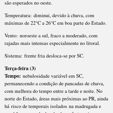
são esperados no oeste.
Temperatura: diminui, devido à chuva, com
máximas de 22°C a 26°C em boa parte do Estado.
Vento: noroeste a sul, fraco a moderado, com
rajadas mais intensas especialmente no litoral.
Sistema: frente fria desloca-se por SC.
Terça-feira (3)
Tempo:
nebulosidade variável em SC,
permanecendo a condição de pancadas de chuva,
com melhora do tempo entre a tarde e noite. No
norte do Estado, áreas mais próximas ao PR, ainda
há risco de temporais isolados na madrugada e