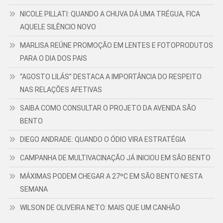
NICOLE PILLATI: QUANDO A CHUVA DÁ UMA TRÉGUA, FICA
AQUELE SILÊNCIO NOVO
MARLISA REÚNE PROMOÇÃO EM LENTES E FOTOPRODUTOS
PARA O DIA DOS PAIS
“AGOSTO LILÁS” DESTACA A IMPORTÂNCIA DO RESPEITO
NAS RELAÇÕES AFETIVAS
SAIBA COMO CONSULTAR O PROJETO DA AVENIDA SÃO
BENTO
DIEGO ANDRADE: QUANDO O ÓDIO VIRA ESTRATÉGIA
CAMPANHA DE MULTIVACINAÇÃO JÁ INICIOU EM SÃO BENTO
MÁXIMAS PODEM CHEGAR A 27ºC EM SÃO BENTO NESTA
SEMANA
WILSON DE OLIVEIRA NETO: MAIS QUE UM CANHÃO