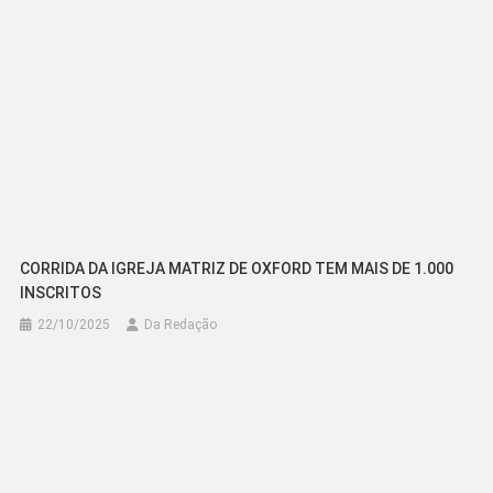
CORRIDA DA IGREJA MATRIZ DE OXFORD TEM MAIS DE 1.000
INSCRITOS
22/10/2025
Da Redação