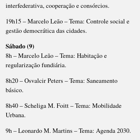
interfederativa, cooperação e consórcios.
19h15 – Marcelo Leão – Tema: Controle social e
gestão democrática das cidades.
Sábado (9)
8h – Marcelo Leão – Tema: Habitação e
regularização fundiária.
8h20 – Osvalcir Peters – Tema: Saneamento
básico.
8h40 – Scheliga M. Foitt – Tema: Mobilidade
Urbana.
9h – Leonardo M. Martins – Tema: Agenda 2030.