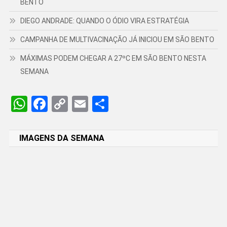
BENTO
DIEGO ANDRADE: QUANDO O ÓDIO VIRA ESTRATÉGIA
CAMPANHA DE MULTIVACINAÇÃO JÁ INICIOU EM SÃO BENTO
MÁXIMAS PODEM CHEGAR A 27ºC EM SÃO BENTO NESTA
SEMANA
WhatsApp
Facebook
Copy
Email
Share
Link
IMAGENS DA SEMANA