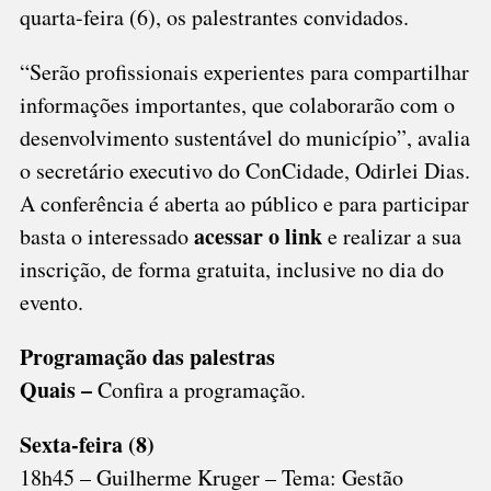
quarta-feira (6), os palestrantes convidados.
“Serão profissionais experientes para compartilhar
informações importantes, que colaborarão com o
desenvolvimento sustentável do município”, avalia
o secretário executivo do ConCidade, Odirlei Dias.
A conferência é aberta ao público e para participar
acessar o link
basta o interessado
e realizar a sua
inscrição, de forma gratuita, inclusive no dia do
evento.
Programação das palestras
Quais –
Confira a programação.
Sexta-feira (8)
18h45 – Guilherme Kruger – Tema: Gestão