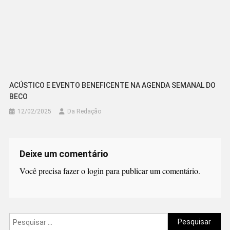
ACÚSTICO E EVENTO BENEFICENTE NA AGENDA SEMANAL DO
BECO
12/02/2025
Da Redação
Deixe um comentário
Você precisa fazer o
login
para publicar um comentário.
Pesquisar