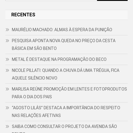
por:
RECENTES
MAURÉLIO MACHADO: ALMAS À ESPERA DA PUNIÇÃO
PESQUISA APONTA NOVA QUEDA NO PREÇO DA CESTA
BÁSICA EM SÃO BENTO
METAL É DESTAQUE NA PROGRAMAÇÃO DO BECO
NICOLE PILLATI: QUANDO A CHUVA DÁ UMA TRÉGUA, FICA
AQUELE SILÊNCIO NOVO
MARLISA REÚNE PROMOÇÃO EM LENTES E FOTOPRODUTOS
PARA O DIA DOS PAIS
“AGOSTO LILÁS” DESTACA A IMPORTÂNCIA DO RESPEITO
NAS RELAÇÕES AFETIVAS
SAIBA COMO CONSULTAR O PROJETO DA AVENIDA SÃO