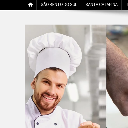
SÃO BENTO DO SUL
SANTA CATARINA