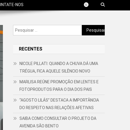
ONTATE-NOS
Pesquisar
por:
RECENTES
NICOLE PILLATI: QUANDO A CHUVA DÁ UMA
TRÉGUA, FICA AQUELE SILÊNCIO NOVO
MARLISA REÚNE PROMOÇÃO EM LENTES E
FOTOPRODUTOS PARA O DIA DOS PAIS
“AGOSTO LILÁS” DESTACA A IMPORTÂNCIA
DO RESPEITO NAS RELAÇÕES AFETIVAS
SAIBA COMO CONSULTAR O PROJETO DA
AVENIDA SÃO BENTO