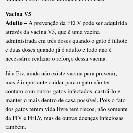
Vacina V5
Adulto –
A prevenção da FELV pode ser adquirida
através da vacina V5, que é uma vacina
administrada em três doses quando o gato é filhote
e duas doses quando já é adulto e todo ano é
necessário realizar o reforço dessa vacina.
Já a Fiv, ainda não existe vacina para prevenir,
mas é importante cuidar para o gato não ter
contato com outros gatos infectados, castrá-lo e
manter o mais dentro de casa possível. Pois o fato
dos gatos terem vida livre tem riscos, não somente
da FIV e FELV, mas de outras doenças infeciosas
também.