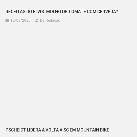
RECEITAS DO ELVIS: MOLHO DE TOMATE COM CERVEJA?
12/09/2025
Da Redação
PSCHEIDT LIDERA A VOLTA A SC EM MOUNTAIN BIKE