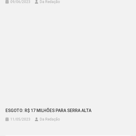
09/06/2023
Da Redação
ESGOTO: R$ 17 MILHÕES PARA SERRA ALTA
11/05/2023
Da Redação