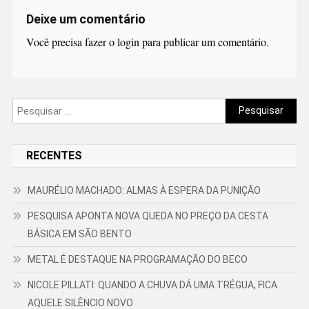
Deixe um comentário
Você precisa fazer o
login
para publicar um comentário.
Pesquisar
por:
RECENTES
MAURÉLIO MACHADO: ALMAS À ESPERA DA PUNIÇÃO
PESQUISA APONTA NOVA QUEDA NO PREÇO DA CESTA
BÁSICA EM SÃO BENTO
METAL É DESTAQUE NA PROGRAMAÇÃO DO BECO
NICOLE PILLATI: QUANDO A CHUVA DÁ UMA TRÉGUA, FICA
AQUELE SILÊNCIO NOVO