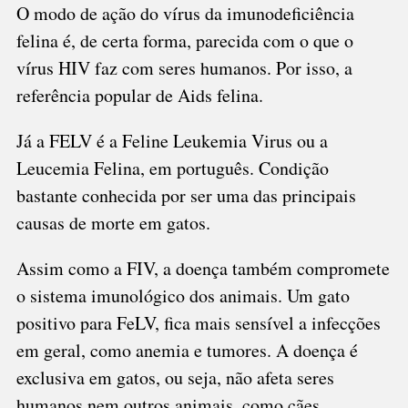
O modo de ação do vírus da imunodeficiência
felina é, de certa forma, parecida com o que o
vírus HIV faz com seres humanos. Por isso, a
referência popular de Aids felina.
Já a FELV é a Feline Leukemia Virus ou a
Leucemia Felina, em português. Condição
bastante conhecida por ser uma das principais
causas de morte em gatos.
Assim como a FIV, a doença também compromete
o sistema imunológico dos animais. Um gato
positivo para FeLV, fica mais sensível a infecções
em geral, como anemia e tumores. A doença é
exclusiva em gatos, ou seja, não afeta seres
humanos nem outros animais, como cães.