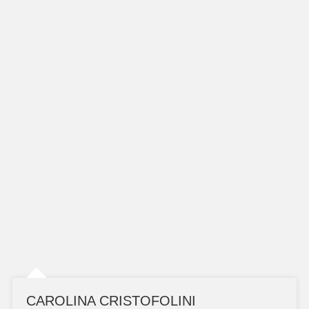
CAROLINA CRISTOFOLINI