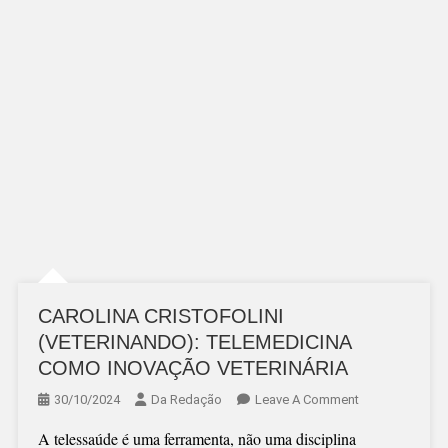
CAROLINA CRISTOFOLINI
(VETERINANDO): TELEMEDICINA
COMO INOVAÇÃO VETERINÁRIA
On
30/10/2024
Da Redação
Leave A Comment
CAROLINA
A telessaúde é uma ferramenta, não uma disciplina
CRISTOFOLINI