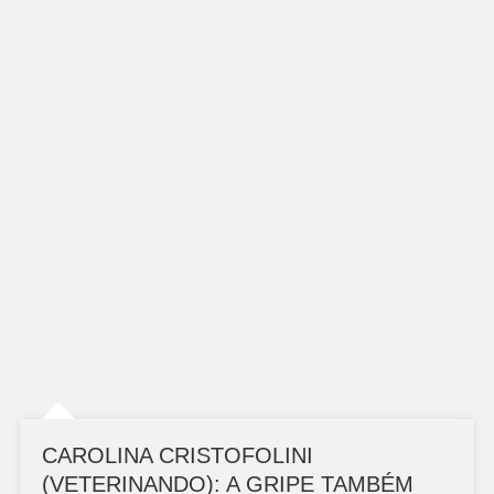
RISCOS?
CAROLINA CRISTOFOLINI
(VETERINANDO): A GRIPE TAMBÉM