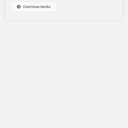
Continue lendo