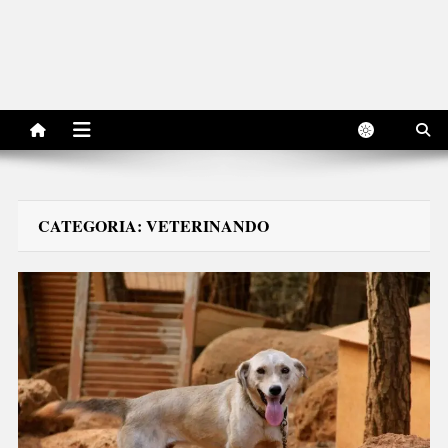
CATEGORIA:
VETERINANDO