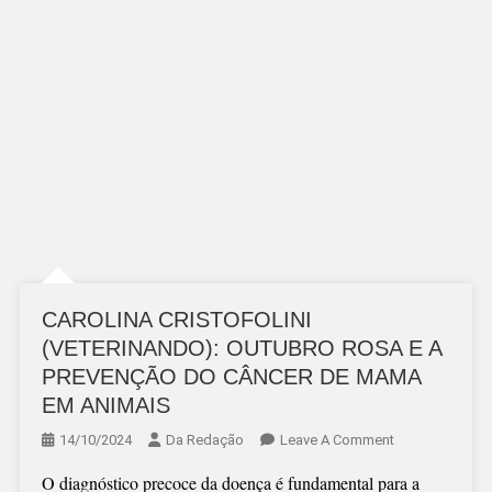
CAROLINA CRISTOFOLINI
(VETERINANDO): OUTUBRO ROSA E A
PREVENÇÃO DO CÂNCER DE MAMA
EM ANIMAIS
On
14/10/2024
Da Redação
Leave A Comment
CAROLINA
O diagnóstico precoce da doença é fundamental para a
CRISTOFOLINI