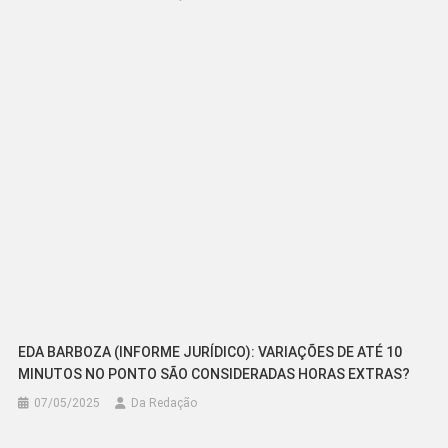
EDA BARBOZA (INFORME JURÍDICO): VARIAÇÕES DE ATÉ 10
MINUTOS NO PONTO SÃO CONSIDERADAS HORAS EXTRAS?
07/05/2025
Da Redação