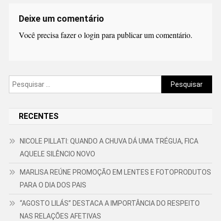
Deixe um comentário
Você precisa fazer o
login
para publicar um comentário.
Pesquisar
por:
RECENTES
NICOLE PILLATI: QUANDO A CHUVA DÁ UMA TRÉGUA, FICA
AQUELE SILÊNCIO NOVO
MARLISA REÚNE PROMOÇÃO EM LENTES E FOTOPRODUTOS
PARA O DIA DOS PAIS
“AGOSTO LILÁS” DESTACA A IMPORTÂNCIA DO RESPEITO
NAS RELAÇÕES AFETIVAS