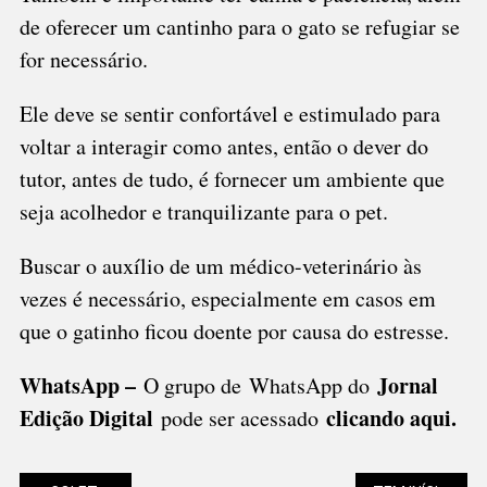
de oferecer um cantinho para o gato se refugiar se
for necessário.
Ele deve se sentir confortável e estimulado para
voltar a interagir como antes, então o dever do
tutor, antes de tudo, é fornecer um ambiente que
seja acolhedor e tranquilizante para o pet.
Buscar o auxílio de um médico-veterinário às
vezes é necessário, especialmente em casos em
que o gatinho ficou doente por causa do estresse.
WhatsApp –
Jornal
O grupo de WhatsApp do
Edição Digital
clicando aqui.
pode ser acessado