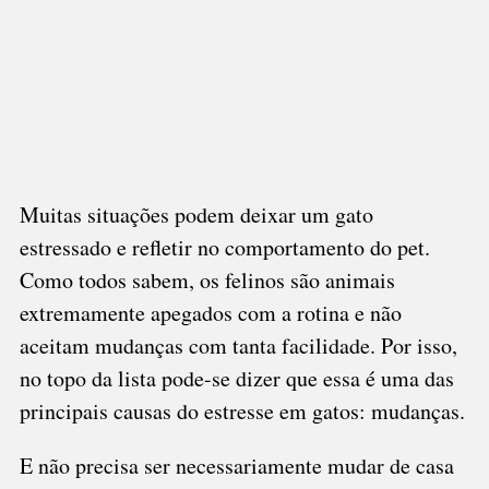
Muitas situações podem deixar um gato
estressado e refletir no comportamento do pet.
Como todos sabem, os felinos são animais
extremamente apegados com a rotina e não
aceitam mudanças com tanta facilidade. Por isso,
no topo da lista pode-se dizer que essa é uma das
principais causas do estresse em gatos: mudanças.
E não precisa ser necessariamente mudar de casa