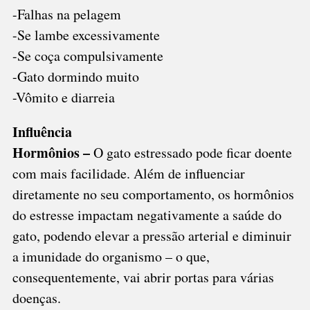
-Falhas na pelagem
-Se lambe excessivamente
-Se coça compulsivamente
-Gato dormindo muito
-Vômito e diarreia
Influência
Hormônios –
O gato estressado pode ficar doente
com mais facilidade. Além de influenciar
diretamente no seu comportamento, os hormônios
do estresse impactam negativamente a saúde do
gato, podendo elevar a pressão arterial e diminuir
a imunidade do organismo – o que,
consequentemente, vai abrir portas para várias
doenças.