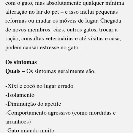
com o gato, mas absolutamente qualquer mínima
alteração no lar do pet – e isso inclui pequenas
reformas ou mudar os móveis de lugar. Chegada
de novos membros: cães, outros gatos, trocar a
ração, consultas veterinárias e até visitas e casa,
podem causar estresse no gato.
Os sintomas
Quais –
Os sintomas geralmente são:
-Xixi e cocô no lugar errado
-Isolamento
-Diminuição do apetite
-Comportamento agressivo (como mordidas e
arranhões)
-Gato miando muito