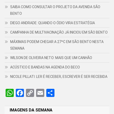
SAIBA COMO CONSULTAR O PROJETO DA AVENIDA SÃO
BENTO
DIEGO ANDRADE: QUANDO O ÓDIO VIRA ESTRATÉGIA
CAMPANHA DE MULTIVACINAÇÃO JÁ INICIOU EM SÃO BENTO
MÁXIMAS PODEM CHEGAR A 27ºC EM SÃO BENTO NESTA
SEMANA
WILSON DE OLIVEIRA NETO: MAIS QUE UM CANHÃO
ACÚSTICO E BANDAS NA AGENDA DO BECO
NICOLE PILLATI: LER É RECEBER, ESCREVER É SER RECEBIDA
WhatsApp
Facebook
Copy
Email
Share
Link
IMAGENS DA SEMANA