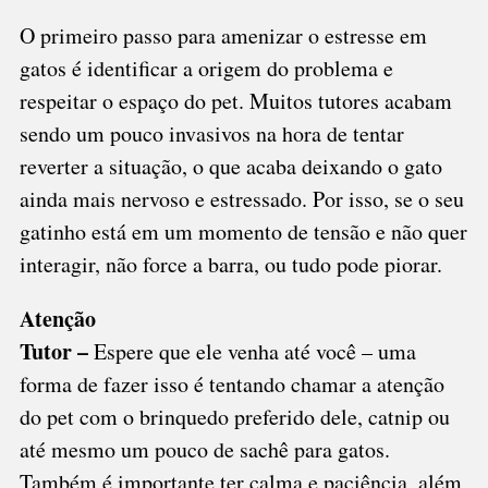
O primeiro passo para amenizar o estresse em
gatos é identificar a origem do problema e
respeitar o espaço do pet. Muitos tutores acabam
sendo um pouco invasivos na hora de tentar
reverter a situação, o que acaba deixando o gato
ainda mais nervoso e estressado. Por isso, se o seu
gatinho está em um momento de tensão e não quer
interagir, não force a barra, ou tudo pode piorar.
Atenção
Tutor –
Espere que ele venha até você – uma
forma de fazer isso é tentando chamar a atenção
do pet com o brinquedo preferido dele, catnip ou
até mesmo um pouco de sachê para gatos.
Também é importante ter calma e paciência, além