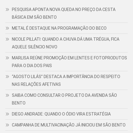
PESQUISA APONTA NOVA QUEDA NO PREÇO DA CESTA
BÁSICA EM SÃO BENTO
METAL É DESTAQUE NA PROGRAMAÇÃO DO BECO
NICOLE PILLATI: QUANDO A CHUVA DÁ UMA TRÉGUA, FICA
AQUELE SILÊNCIO NOVO
MARLISA REÚNE PROMOÇÃO EM LENTES E FOTOPRODUTOS
PARA O DIA DOS PAIS
“AGOSTO LILÁS” DESTACA A IMPORTÂNCIA DO RESPEITO
NAS RELAÇÕES AFETIVAS
SAIBA COMO CONSULTAR O PROJETO DA AVENIDA SÃO
BENTO
DIEGO ANDRADE: QUANDO O ÓDIO VIRA ESTRATÉGIA
CAMPANHA DE MULTIVACINAÇÃO JÁ INICIOU EM SÃO BENTO