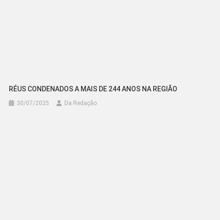
RÉUS CONDENADOS A MAIS DE 244 ANOS NA REGIÃO
30/07/2025
Da Redação