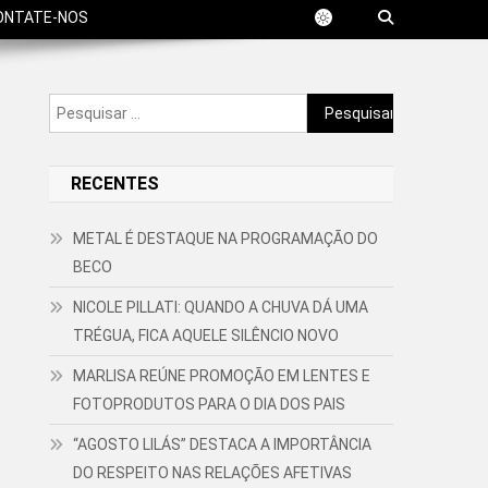
ONTATE-NOS
Pesquisar
por:
RECENTES
METAL É DESTAQUE NA PROGRAMAÇÃO DO
BECO
NICOLE PILLATI: QUANDO A CHUVA DÁ UMA
TRÉGUA, FICA AQUELE SILÊNCIO NOVO
MARLISA REÚNE PROMOÇÃO EM LENTES E
FOTOPRODUTOS PARA O DIA DOS PAIS
“AGOSTO LILÁS” DESTACA A IMPORTÂNCIA
DO RESPEITO NAS RELAÇÕES AFETIVAS