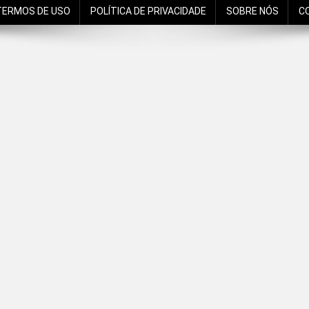
TERMOS DE USO
POLÍTICA DE PRIVACIDADE
SOBRE NÓS
C