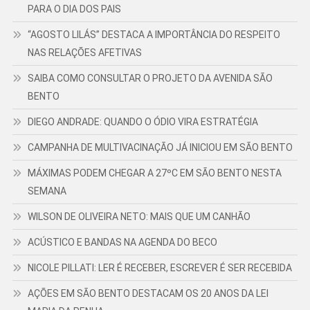
PARA O DIA DOS PAIS
“AGOSTO LILÁS” DESTACA A IMPORTÂNCIA DO RESPEITO
NAS RELAÇÕES AFETIVAS
SAIBA COMO CONSULTAR O PROJETO DA AVENIDA SÃO
BENTO
DIEGO ANDRADE: QUANDO O ÓDIO VIRA ESTRATÉGIA
CAMPANHA DE MULTIVACINAÇÃO JÁ INICIOU EM SÃO BENTO
MÁXIMAS PODEM CHEGAR A 27ºC EM SÃO BENTO NESTA
SEMANA
WILSON DE OLIVEIRA NETO: MAIS QUE UM CANHÃO
ACÚSTICO E BANDAS NA AGENDA DO BECO
NICOLE PILLATI: LER É RECEBER, ESCREVER É SER RECEBIDA
AÇÕES EM SÃO BENTO DESTACAM OS 20 ANOS DA LEI