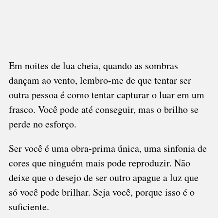
Em noites de lua cheia, quando as sombras
dançam ao vento, lembro-me de que tentar ser
outra pessoa é como tentar capturar o luar em um
frasco. Você pode até conseguir, mas o brilho se
perde no esforço.
Ser você é uma obra-prima única, uma sinfonia de
cores que ninguém mais pode reproduzir. Não
deixe que o desejo de ser outro apague a luz que
só você pode brilhar. Seja você, porque isso é o
suficiente.