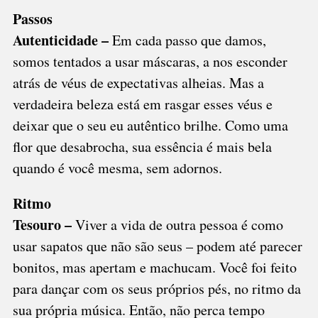
Passos
Autenticidade –
Em cada passo que damos,
somos tentados a usar máscaras, a nos esconder
atrás de véus de expectativas alheias. Mas a
verdadeira beleza está em rasgar esses véus e
deixar que o seu eu autêntico brilhe. Como uma
flor que desabrocha, sua essência é mais bela
quando é você mesma, sem adornos.
Ritmo
Tesouro –
Viver a vida de outra pessoa é como
usar sapatos que não são seus – podem até parecer
bonitos, mas apertam e machucam. Você foi feito
para dançar com os seus próprios pés, no ritmo da
sua própria música. Então, não perca tempo