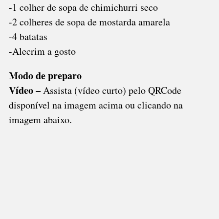
-1 colher de sopa de chimichurri seco
-2 colheres de sopa de mostarda amarela
-4 batatas
-Alecrim a gosto
Modo de preparo
Vídeo –
Assista (vídeo curto) pelo QRCode
disponível na imagem acima ou clicando na
imagem abaixo.