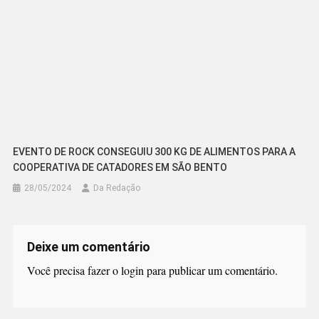
EVENTO DE ROCK CONSEGUIU 300 KG DE ALIMENTOS PARA A
COOPERATIVA DE CATADORES EM SÃO BENTO
28/05/2024
Da Redação
Deixe um comentário
Você precisa fazer o
login
para publicar um comentário.