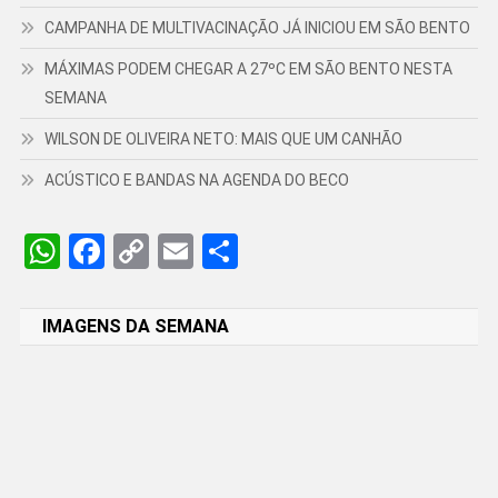
CAMPANHA DE MULTIVACINAÇÃO JÁ INICIOU EM SÃO BENTO
MÁXIMAS PODEM CHEGAR A 27ºC EM SÃO BENTO NESTA
SEMANA
WILSON DE OLIVEIRA NETO: MAIS QUE UM CANHÃO
ACÚSTICO E BANDAS NA AGENDA DO BECO
WhatsApp
Facebook
Copy
Email
Share
Link
IMAGENS DA SEMANA