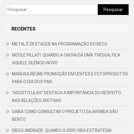
Pesquisar
por:
RECENTES
METAL É DESTAQUE NA PROGRAMAÇÃO DO BECO
NICOLE PILLATI: QUANDO A CHUVA DÁ UMA TRÉGUA, FICA
AQUELE SILÊNCIO NOVO
MARLISA REÚNE PROMOÇÃO EM LENTES E FOTOPRODUTOS
PARA O DIA DOS PAIS
“AGOSTO LILÁS” DESTACA A IMPORTÂNCIA DO RESPEITO
NAS RELAÇÕES AFETIVAS
SAIBA COMO CONSULTAR O PROJETO DA AVENIDA SÃO
BENTO
DIEGO ANDRADE: QUANDO O ÓDIO VIRA ESTRATÉGIA