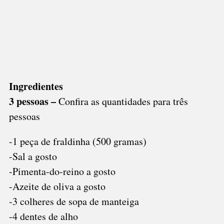
Ingredientes
3 pessoas –
Confira as quantidades para três
pessoas
-1 peça de fraldinha (500 gramas)
-Sal a gosto
-Pimenta-do-reino a gosto
-Azeite de oliva a gosto
-3 colheres de sopa de manteiga
-4 dentes de alho