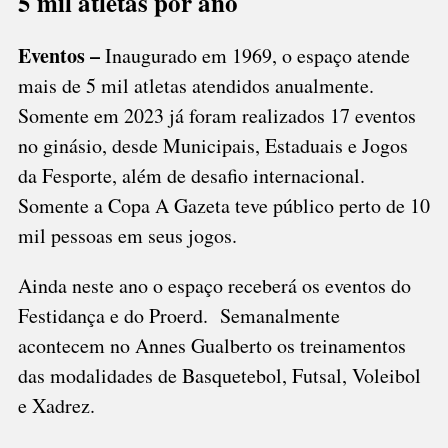
5 mil atletas por ano
Eventos –
Inaugurado em 1969, o espaço atende
mais de 5 mil atletas atendidos anualmente.
Somente em 2023 já foram realizados 17 eventos
no ginásio, desde Municipais, Estaduais e Jogos
da Fesporte, além de desafio internacional.
Somente a Copa A Gazeta teve público perto de 10
mil pessoas em seus jogos.
Ainda neste ano o espaço receberá os eventos do
Festidança e do Proerd. Semanalmente
acontecem no Annes Gualberto os treinamentos
das modalidades de Basquetebol, Futsal, Voleibol
e Xadrez.