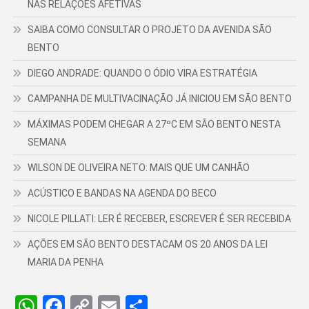
NAS RELAÇÕES AFETIVAS
SAIBA COMO CONSULTAR O PROJETO DA AVENIDA SÃO
BENTO
DIEGO ANDRADE: QUANDO O ÓDIO VIRA ESTRATÉGIA
CAMPANHA DE MULTIVACINAÇÃO JÁ INICIOU EM SÃO BENTO
MÁXIMAS PODEM CHEGAR A 27ºC EM SÃO BENTO NESTA
SEMANA
WILSON DE OLIVEIRA NETO: MAIS QUE UM CANHÃO
ACÚSTICO E BANDAS NA AGENDA DO BECO
NICOLE PILLATI: LER É RECEBER, ESCREVER É SER RECEBIDA
AÇÕES EM SÃO BENTO DESTACAM OS 20 ANOS DA LEI
MARIA DA PENHA
WhatsApp
Facebook
Copy
Email
Share