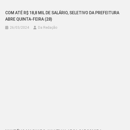
COM ATÉ R$ 18,8 MIL DE SALÁRIO, SELETIVO DA PREFEITURA
ABRE QUINTA-FEIRA (28)
26/03/2024
Da Redação