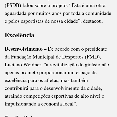
(PSDB) falou sobre o projeto. “Esta é uma obra
aguardada por muitos anos por toda a comunidade
e pelos esportistas de nossa cidade”, destacou.
Excelência
Desenvolvimento –
De acordo com o presidente
da Fundação Municipal de Desportos (FMD),
Luciano Weidner, “a revitalização do ginásio não
apenas promete proporcionar um espaço de
excelência para os atletas, mas também
contribuirá para o desenvolvimento da cidade,
atraindo competições esportivas de alto nível e
impulsionando a economia local”.