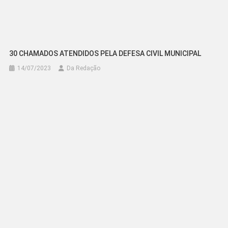
30 CHAMADOS ATENDIDOS PELA DEFESA CIVIL MUNICIPAL
14/07/2023
Da Redação