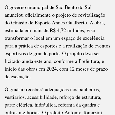
O governo municipal de São Bento do Sul
anunciou oficialmente o projeto de revitalização
do Ginásio de Esporte Annes Gualberto. A obra,
estimada em mais de R$ 4,72 milhões, visa
transformar o local em um espaço de excelência
para a prática de esportes e a realização de eventos
esportivos de grande porte. O projeto deve ser
licitado ainda este ano, conforme a Prefeitura, e
início das obras em 2024, com 12 meses de prazo
de execução.
O ginásio receberá adequações nos banheiros,
vestiários, acessibilidade, reforço de estrutura,
parte elétrica, hidráulica, reforma da quadra e
outras melhorias. O prefeito Antonio Tomazini