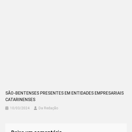
SÃO-BENTENSES PRESENTES EM ENTIDADES EMPRESARIAIS
CATARINENSES
10/03/2024
Da Redação