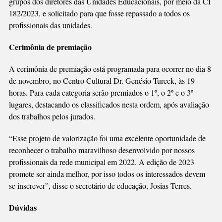
grupos dos diretores das Unidades Educacionais, por meio da CI
182/2023, e solicitado para que fosse repassado a todos os
profissionais das unidades.
Cerimônia de premiação
A cerimônia de premiação está programada para ocorrer no dia 8
de novembro, no Centro Cultural Dr. Genésio Tureck, às 19
horas. Para cada categoria serão premiados o 1º, o 2º e o 3º
lugares, destacando os classificados nesta ordem, após avaliação
dos trabalhos pelos jurados.
“Esse projeto de valorização foi uma excelente oportunidade de
reconhecer o trabalho maravilhoso desenvolvido por nossos
profissionais da rede municipal em 2022. A edição de 2023
promete ser ainda melhor, por isso todos os interessados devem
se inscrever”, disse o secretário de educação, Josias Terres.
Dúvidas