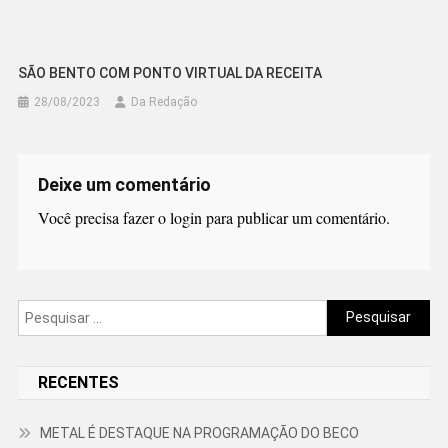
SÃO BENTO COM PONTO VIRTUAL DA RECEITA
28/08/2023
Da Redação
Deixe um comentário
Você precisa fazer o
login
para publicar um comentário.
Pesquisar
por:
RECENTES
METAL É DESTAQUE NA PROGRAMAÇÃO DO BECO