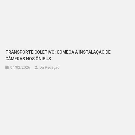
TRANSPORTE COLETIVO: COMEÇA A INSTALAÇÃO DE
CÂMERAS NOS ÔNIBUS
04/02/2026
Da Redação