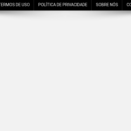
TERMOS DE USO
POLÍTICA DE PRIVACIDADE
SOBRE NÓS
C