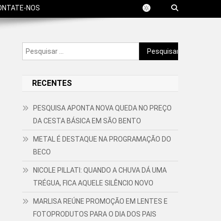
ONTATE-NOS
Pesquisar
por:
RECENTES
PESQUISA APONTA NOVA QUEDA NO PREÇO
DA CESTA BÁSICA EM SÃO BENTO
METAL É DESTAQUE NA PROGRAMAÇÃO DO
BECO
NICOLE PILLATI: QUANDO A CHUVA DÁ UMA
TRÉGUA, FICA AQUELE SILÊNCIO NOVO
MARLISA REÚNE PROMOÇÃO EM LENTES E
FOTOPRODUTOS PARA O DIA DOS PAIS