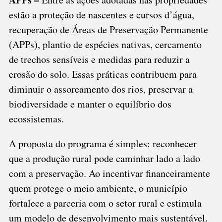
estão a proteção de nascentes e cursos d’água,
recuperação de Áreas de Preservação Permanente
(APPs), plantio de espécies nativas, cercamento
de trechos sensíveis e medidas para reduzir a
erosão do solo. Essas práticas contribuem para
diminuir o assoreamento dos rios, preservar a
biodiversidade e manter o equilíbrio dos
ecossistemas.
A proposta do programa é simples: reconhecer
que a produção rural pode caminhar lado a lado
com a preservação. Ao incentivar financeiramente
quem protege o meio ambiente, o município
fortalece a parceria com o setor rural e estimula
um modelo de desenvolvimento mais sustentável.