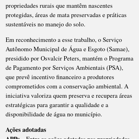
propriedades rurais que mantêm nascentes
protegidas, áreas de mata preservadas e práticas
sustentáveis no manejo do solo.
Em reconhecimento a esse trabalho, o Serviço
Autônomo Municipal de Água e Esgoto (Samae),
presidido por Osvalcir Peters, mantém o Programa
de Pagamento por Serviços Ambientais (PSA),
que prevê incentivo financeiro a produtores
comprometidos com a conservação ambiental. A
iniciativa valoriza quem preserva e recupera áreas
estratégicas para garantir a qualidade e a
disponibilidade de água no município.
Ações adotadas
APPs –
Entre as ações adotadas nas propriedades