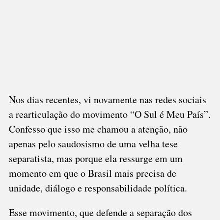
Nos dias recentes, vi novamente nas redes sociais
a rearticulação do movimento “O Sul é Meu País”.
Confesso que isso me chamou a atenção, não
apenas pelo saudosismo de uma velha tese
separatista, mas porque ela ressurge em um
momento em que o Brasil mais precisa de
unidade, diálogo e responsabilidade política.
Esse movimento, que defende a separação dos