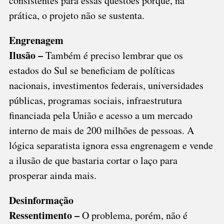
consistentes para essas questões porque, na
prática, o projeto não se sustenta.
Engrenagem
Ilusão –
Também é preciso lembrar que os
estados do Sul se beneficiam de políticas
nacionais, investimentos federais, universidades
públicas, programas sociais, infraestrutura
financiada pela União e acesso a um mercado
interno de mais de 200 milhões de pessoas. A
lógica separatista ignora essa engrenagem e vende
a ilusão de que bastaria cortar o laço para
prosperar ainda mais.
Desinformação
Ressentimento –
O problema, porém, não é