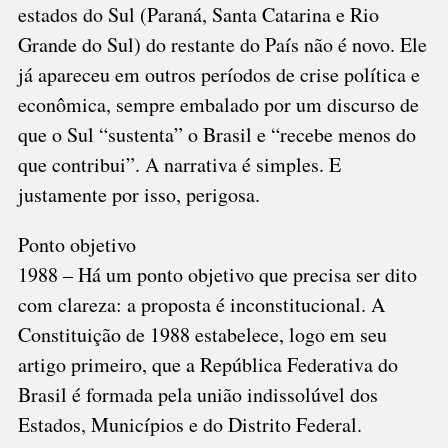
estados do Sul (Paraná, Santa Catarina e Rio
Grande do Sul) do restante do País não é novo. Ele
já apareceu em outros períodos de crise política e
econômica, sempre embalado por um discurso de
que o Sul “sustenta” o Brasil e “recebe menos do
que contribui”. A narrativa é simples. E
justamente por isso, perigosa.
Ponto objetivo
1988 – Há um ponto objetivo que precisa ser dito
com clareza: a proposta é inconstitucional. A
Constituição de 1988 estabelece, logo em seu
artigo primeiro, que a República Federativa do
Brasil é formada pela união indissolúvel dos
Estados, Municípios e do Distrito Federal.