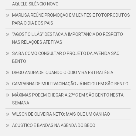
AQUELE SILÊNCIO NOVO
MARLISA REÚNE PROMOÇÃO EM LENTES E FOTOPRODUTOS
PARA O DIA DOS PAIS
“AGOSTO LILÁS” DESTACA A IMPORTÂNCIA DO RESPEITO
NAS RELAÇÕES AFETIVAS
SAIBA COMO CONSULTAR O PROJETO DA AVENIDA SÃO
BENTO
DIEGO ANDRADE: QUANDO O ÓDIO VIRA ESTRATÉGIA
CAMPANHA DE MULTIVACINAÇÃO JÁ INICIOU EM SÃO BENTO
MÁXIMAS PODEM CHEGAR A 27ºC EM SÃO BENTO NESTA
SEMANA
WILSON DE OLIVEIRA NETO: MAIS QUE UM CANHÃO
ACÚSTICO E BANDAS NA AGENDA DO BECO