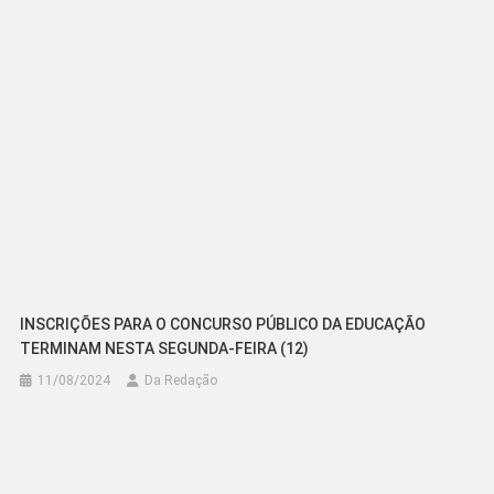
Post
INSCRIÇÕES PARA O CONCURSO PÚBLICO DA EDUCAÇÃO
TERMINAM NESTA SEGUNDA-FEIRA (12)
11/08/2024
Da Redação