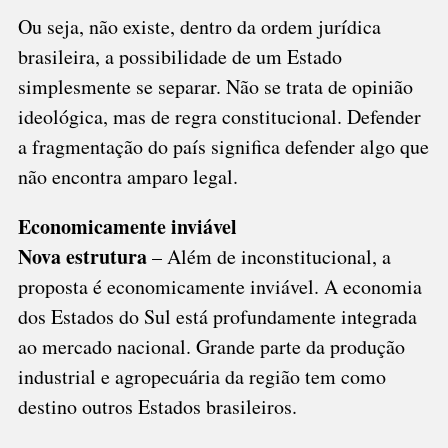
Ou seja, não existe, dentro da ordem jurídica
brasileira, a possibilidade de um Estado
simplesmente se separar. Não se trata de opinião
ideológica, mas de regra constitucional. Defender
a fragmentação do país significa defender algo que
não encontra amparo legal.
Economicamente inviável
Nova estrutura
– Além de inconstitucional, a
proposta é economicamente inviável. A economia
dos Estados do Sul está profundamente integrada
ao mercado nacional. Grande parte da produção
industrial e agropecuária da região tem como
destino outros Estados brasileiros.