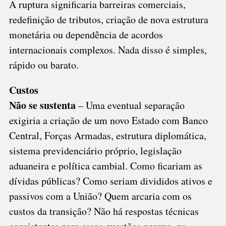
A ruptura significaria barreiras comerciais,
redefinição de tributos, criação de nova estrutura
monetária ou dependência de acordos
internacionais complexos. Nada disso é simples,
rápido ou barato.
Custos
Não se sustenta
– Uma eventual separação
exigiria a criação de um novo Estado com Banco
Central, Forças Armadas, estrutura diplomática,
sistema previdenciário próprio, legislação
aduaneira e política cambial. Como ficariam as
dívidas públicas? Como seriam divididos ativos e
passivos com a União? Quem arcaria com os
custos da transição? Não há respostas técnicas