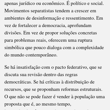
apenas jurídico ou econômico. É político e social.
Movimentos separatistas tendem a crescer em
ambientes de desinformação e ressentimento. Em
vez de fortalecer a democracia, aprofundam
divisões. Em vez de propor soluções concretas
para problemas reais, oferecem uma ruptura
simbólica que pouco dialoga com a complexidade
do mundo contemporâneo.
Se há insatisfação com o pacto federativo, que se
discuta sua revisão dentro das regras
democráticas. Se há críticas à distribuição de
recursos, que se proponham reformas estruturais.
O que não se pode fazer é vender à população uma
proposta que é, ao mesmo tempo,