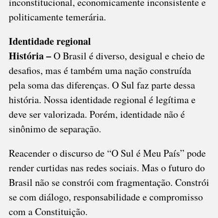
inconstitucional, economicamente inconsistente e
politicamente temerária.
Identidade regional
História –
O Brasil é diverso, desigual e cheio de
desafios, mas é também uma nação construída
pela soma das diferenças. O Sul faz parte dessa
história. Nossa identidade regional é legítima e
deve ser valorizada. Porém, identidade não é
sinônimo de separação.
Reacender o discurso de “O Sul é Meu País” pode
render curtidas nas redes sociais. Mas o futuro do
Brasil não se constrói com fragmentação. Constrói
se com diálogo, responsabilidade e compromisso
com a Constituição.