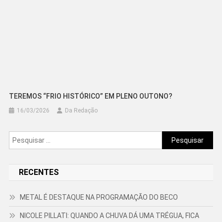
TEREMOS “FRIO HISTÓRICO” EM PLENO OUTONO?
16/03/2026
Da Redação
Pesquisar
por:
RECENTES
METAL É DESTAQUE NA PROGRAMAÇÃO DO BECO
NICOLE PILLATI: QUANDO A CHUVA DÁ UMA TRÉGUA, FICA