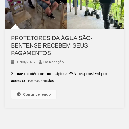
PROTETORES DA ÁGUA SÃO-
BENTENSE RECEBEM SEUS
PAGAMENTOS
03/03/2026
Da Redação
Samae mantém no município o PSA, responsável por
ações conservacionistas
Continue lendo