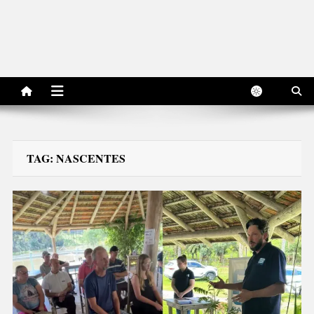
TAG:
NASCENTES