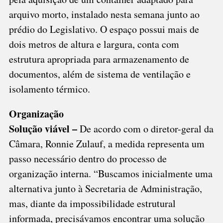
arquivo morto, instalado nesta semana junto ao
prédio do Legislativo. O espaço possui mais de
dois metros de altura e largura, conta com
estrutura apropriada para armazenamento de
documentos, além de sistema de ventilação e
isolamento térmico.
Organização
Solução viável –
De acordo com o diretor-geral da
Câmara, Ronnie Zulauf, a medida representa um
passo necessário dentro do processo de
organização interna. “Buscamos inicialmente uma
alternativa junto à Secretaria de Administração,
mas, diante da impossibilidade estrutural
informada, precisávamos encontrar uma solução