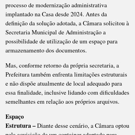
processo de modernização administrativa
implantado na Casa desde 2024. Antes da
definição da solução adotada, a Câmara solicitou à
Secretaria Municipal de Administração a
possibilidade de utilização de um espaço para
armazenamento dos documentos.
Mas, conforme retorno da própria secretaria, a
Prefeitura também enfrenta limitações estruturais
e não dispõe atualmente de local adequado para
essa finalidade, inclusive lidando com dificuldades
semelhantes em relação aos próprios arquivos.
Espaço
Estrutura –
Diante desse cenário, a Câmara optou
pela aquisição de um container adaptado para