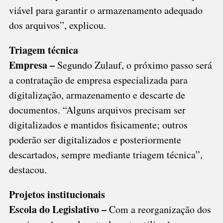
viável para garantir o armazenamento adequado
dos arquivos”, explicou.
Triagem técnica
Empresa –
Segundo Zulauf, o próximo passo será
a contratação de empresa especializada para
digitalização, armazenamento e descarte de
documentos. “Alguns arquivos precisam ser
digitalizados e mantidos fisicamente; outros
poderão ser digitalizados e posteriormente
descartados, sempre mediante triagem técnica”,
destacou.
Projetos institucionais
Escola do Legislativo –
Com a reorganização dos