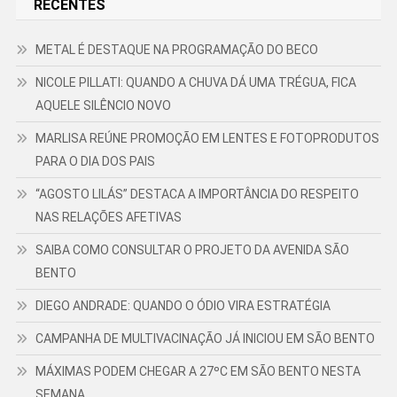
RECENTES
METAL É DESTAQUE NA PROGRAMAÇÃO DO BECO
NICOLE PILLATI: QUANDO A CHUVA DÁ UMA TRÉGUA, FICA
AQUELE SILÊNCIO NOVO
MARLISA REÚNE PROMOÇÃO EM LENTES E FOTOPRODUTOS
PARA O DIA DOS PAIS
“AGOSTO LILÁS” DESTACA A IMPORTÂNCIA DO RESPEITO
NAS RELAÇÕES AFETIVAS
SAIBA COMO CONSULTAR O PROJETO DA AVENIDA SÃO
BENTO
DIEGO ANDRADE: QUANDO O ÓDIO VIRA ESTRATÉGIA
CAMPANHA DE MULTIVACINAÇÃO JÁ INICIOU EM SÃO BENTO
MÁXIMAS PODEM CHEGAR A 27ºC EM SÃO BENTO NESTA
SEMANA