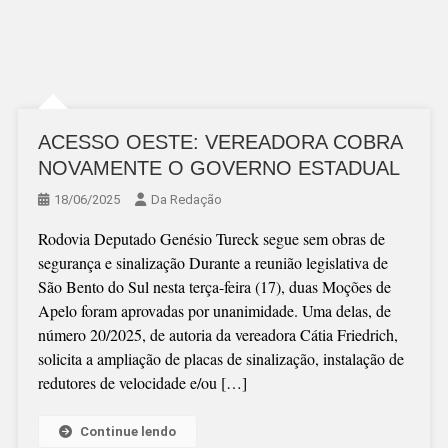
ACESSO OESTE: VEREADORA COBRA
NOVAMENTE O GOVERNO ESTADUAL
18/06/2025
Da Redação
Rodovia Deputado Genésio Tureck segue sem obras de
segurança e sinalização Durante a reunião legislativa de
São Bento do Sul nesta terça-feira (17), duas Moções de
Apelo foram aprovadas por unanimidade. Uma delas, de
número 20/2025, de autoria da vereadora Cátia Friedrich,
solicita a ampliação de placas de sinalização, instalação de
redutores de velocidade e/ou […]
Continue lendo