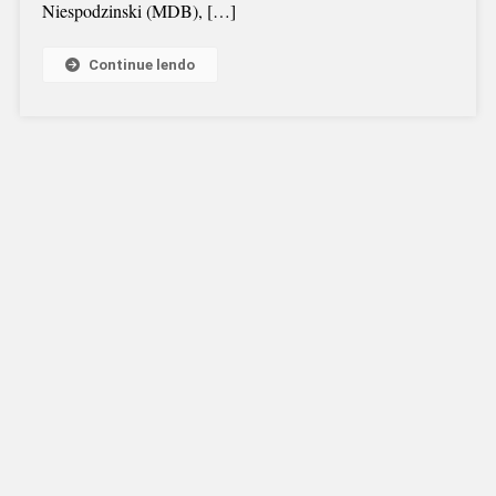
Niespodzinski (MDB), […]
Continue lendo