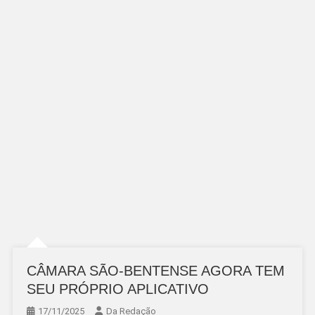
CÂMARA SÃO-BENTENSE AGORA TEM
SEU PRÓPRIO APLICATIVO
17/11/2025
Da Redação