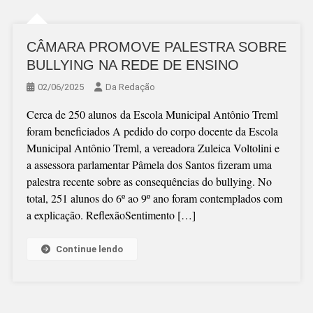
CÂMARA PROMOVE PALESTRA SOBRE
BULLYING NA REDE DE ENSINO
02/06/2025
Da Redação
Cerca de 250 alunos da Escola Municipal Antônio Treml
foram beneficiados A pedido do corpo docente da Escola
Municipal Antônio Treml, a vereadora Zuleica Voltolini e
a assessora parlamentar Pâmela dos Santos fizeram uma
palestra recente sobre as consequências do bullying. No
total, 251 alunos do 6º ao 9º ano foram contemplados com
a explicação. ReflexãoSentimento […]
Continue lendo