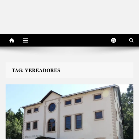
TAG:
VEREADORES