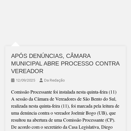
APÓS DENÚNCIAS, CÂMARA
MUNICIPAL ABRE PROCESSO CONTRA
VEREADOR
12/09/2025
Da Redação
Comissão Processante foi instalada nesta quinta-feira (11)
A sessão da Câmara de Vereadores de São Bento do Sul,
realizada nesta quinta-feira (11), foi marcada pela leitura de
uma denúncia contra o vereador Joelmir Bogo (UB), que
resultou na abertura de uma Comissão Processante (CP).
De acordo com o secretário da Casa Legislativa, Diego