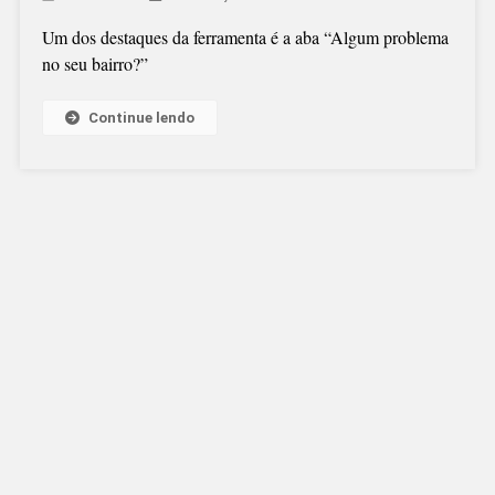
Um dos destaques da ferramenta é a aba “Algum problema
no seu bairro?”
Continue lendo