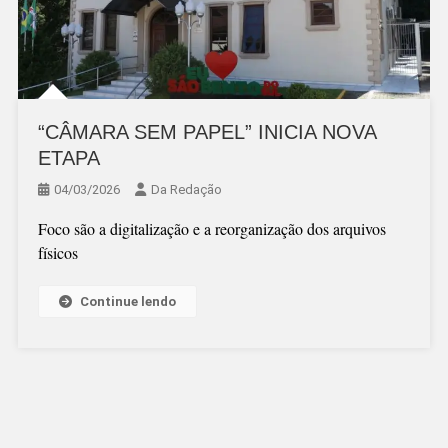
“CÂMARA SEM PAPEL” INICIA NOVA
ETAPA
04/03/2026
Da Redação
Foco são a digitalização e a reorganização dos arquivos
físicos
Continue lendo