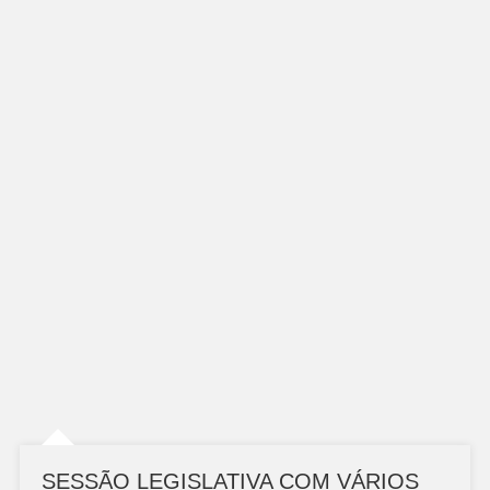
SESSÃO LEGISLATIVA COM VÁRIOS