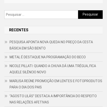
Pesquisar
por:
RECENTES
PESQUISA APONTA NOVA QUEDA NO PREÇO DA CESTA
BÁSICA EM SÃO BENTO
METAL É DESTAQUE NA PROGRAMAÇÃO DO BECO
NICOLE PILLATI: QUANDO A CHUVA DÁ UMA TRÉGUA, FICA
AQUELE SILÊNCIO NOVO
MARLISA REÚNE PROMOÇÃO EM LENTES E FOTOPRODUTOS
PARA O DIA DOS PAIS
“AGOSTO LILÁS” DESTACA A IMPORTÂNCIA DO RESPEITO
NAS RELAÇÕES AFETIVAS