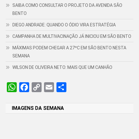
SAIBA COMO CONSULTAR O PROJETO DA AVENIDA SÃO
BENTO
DIEGO ANDRADE: QUANDO O ÓDIO VIRA ESTRATÉGIA
CAMPANHA DE MULTIVACINAÇÃO JÁ INICIOU EM SÃO BENTO
MÁXIMAS PODEM CHEGAR A 27ºC EM SÃO BENTO NESTA
SEMANA
WILSON DE OLIVEIRA NETO: MAIS QUE UM CANHÃO
WhatsApp
Facebook
Copy
Email
Share
Link
IMAGENS DA SEMANA