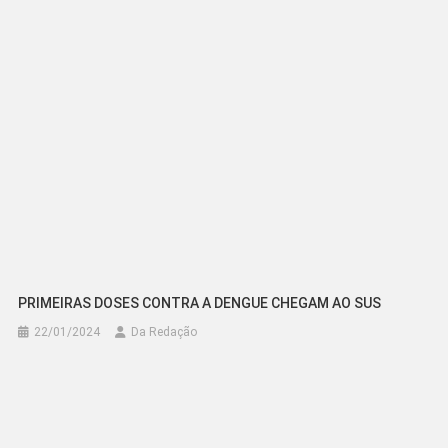
PRIMEIRAS DOSES CONTRA A DENGUE CHEGAM AO SUS
22/01/2024
Da Redação