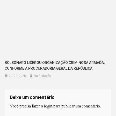
BOLSONARO LIDEROU ORGANIZAÇÃO CRIMINOSA ARMADA,
CONFORME A PROCURADORIA GERAL DA REPÚBLICA
19/02/2025
Da Redação
Deixe um comentário
Você precisa fazer o
login
para publicar um comentário.