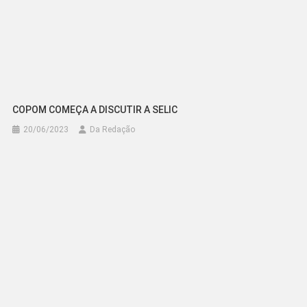
COPOM COMEÇA A DISCUTIR A SELIC
20/06/2023
Da Redação