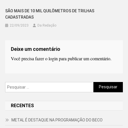
SÃO MAIS DE 10 MIL QUILÔMETROS DE TRILHAS
CADASTRADAS
22/09/2023
Da Redação
Deixe um comentário
Você precisa fazer o
login
para publicar um comentário.
Pesquisar
por:
RECENTES
METAL É DESTAQUE NA PROGRAMAÇÃO DO BECO