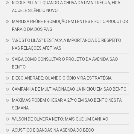
NICOLE PILLATI: QUANDO A CHUVA DÁ UMA TRÉGUA, FICA
AQUELE SILÊNCIO NOVO
MARLISA REÚNE PROMOÇÃO EM LENTES E FOTOPRODUTOS
PARA O DIA DOS PAIS
“AGOSTO LILÁS” DESTACA A IMPORTÂNCIA DO RESPEITO
NAS RELAÇÕES AFETIVAS
SAIBA COMO CONSULTAR O PROJETO DA AVENIDA SÃO
BENTO
DIEGO ANDRADE: QUANDO O ÓDIO VIRA ESTRATÉGIA
CAMPANHA DE MULTIVACINAÇÃO JÁ INICIOU EM SÃO BENTO
MÁXIMAS PODEM CHEGAR A 27ºC EM SÃO BENTO NESTA
SEMANA
WILSON DE OLIVEIRA NETO: MAIS QUE UM CANHÃO
ACÚSTICO E BANDAS NA AGENDA DO BECO