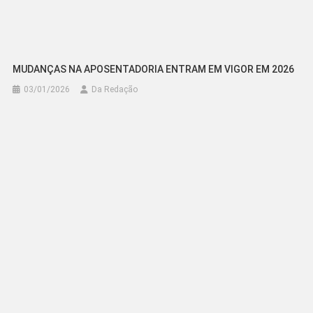
MUDANÇAS NA APOSENTADORIA ENTRAM EM VIGOR EM 2026
03/01/2026
Da Redação