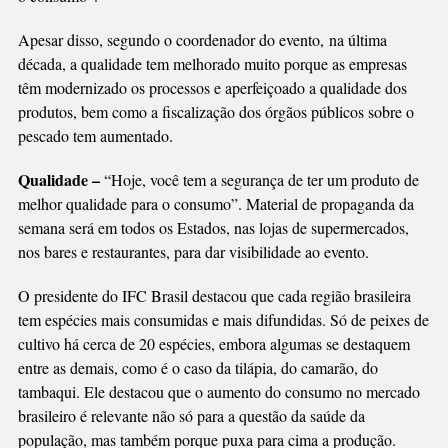
Apesar disso, segundo o coordenador do evento, na última
década, a qualidade tem melhorado muito porque as empresas
têm modernizado os processos e aperfeiçoado a qualidade dos
produtos, bem como a fiscalização dos órgãos públicos sobre o
pescado tem aumentado.
Qualidade –
“Hoje, você tem a segurança de ter um produto de
melhor qualidade para o consumo”. Material de propaganda da
semana será em todos os Estados, nas lojas de supermercados,
nos bares e restaurantes, para dar visibilidade ao evento.
O presidente do IFC Brasil destacou que cada região brasileira
tem espécies mais consumidas e mais difundidas. Só de peixes de
cultivo há cerca de 20 espécies, embora algumas se destaquem
entre as demais, como é o caso da tilápia, do camarão, do
tambaqui. Ele destacou que o aumento do consumo no mercado
brasileiro é relevante não só para a questão da saúde da
população, mas também porque puxa para cima a produção.