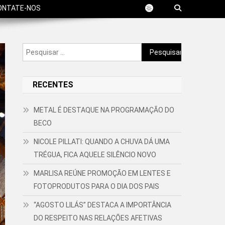
ONTATE-NOS
Pesquisar
por:
RECENTES
METAL É DESTAQUE NA PROGRAMAÇÃO DO
BECO
NICOLE PILLATI: QUANDO A CHUVA DÁ UMA
TRÉGUA, FICA AQUELE SILÊNCIO NOVO
MARLISA REÚNE PROMOÇÃO EM LENTES E
FOTOPRODUTOS PARA O DIA DOS PAIS
“AGOSTO LILÁS” DESTACA A IMPORTÂNCIA
DO RESPEITO NAS RELAÇÕES AFETIVAS