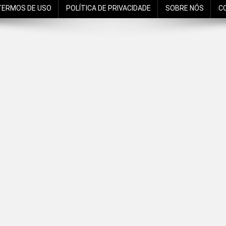
TERMOS DE USO
POLÍTICA DE PRIVACIDADE
SOBRE NÓS
C