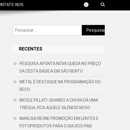
ONTATE-NOS
Pesquisar
por:
RECENTES
PESQUISA APONTA NOVA QUEDA NO PREÇO
DA CESTA BÁSICA EM SÃO BENTO
METAL É DESTAQUE NA PROGRAMAÇÃO DO
BECO
NICOLE PILLATI: QUANDO A CHUVA DÁ UMA
TRÉGUA, FICA AQUELE SILÊNCIO NOVO
MARLISA REÚNE PROMOÇÃO EM LENTES E
FOTOPRODUTOS PARA O DIA DOS PAIS