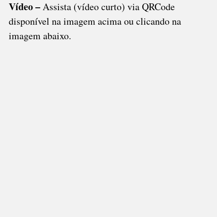
Vídeo –
Assista (vídeo curto) via QRCode
disponível na imagem acima ou clicando na
imagem abaixo.