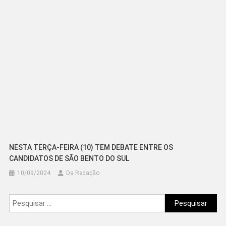
NESTA TERÇA-FEIRA (10) TEM DEBATE ENTRE OS
CANDIDATOS DE SÃO BENTO DO SUL
10/09/2024
Da Redação
Pesquisar
por: