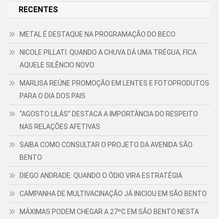
RECENTES
METAL É DESTAQUE NA PROGRAMAÇÃO DO BECO
NICOLE PILLATI: QUANDO A CHUVA DÁ UMA TRÉGUA, FICA
AQUELE SILÊNCIO NOVO
MARLISA REÚNE PROMOÇÃO EM LENTES E FOTOPRODUTOS
PARA O DIA DOS PAIS
“AGOSTO LILÁS” DESTACA A IMPORTÂNCIA DO RESPEITO
NAS RELAÇÕES AFETIVAS
SAIBA COMO CONSULTAR O PROJETO DA AVENIDA SÃO
BENTO
DIEGO ANDRADE: QUANDO O ÓDIO VIRA ESTRATÉGIA
CAMPANHA DE MULTIVACINAÇÃO JÁ INICIOU EM SÃO BENTO
MÁXIMAS PODEM CHEGAR A 27ºC EM SÃO BENTO NESTA