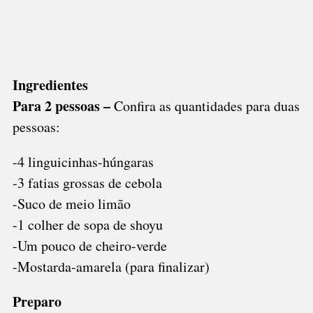
Ingredientes
Para 2 pessoas –
Confira as quantidades para duas
pessoas:
-4 linguicinhas-húngaras
-3 fatias grossas de cebola
-Suco de meio limão
-1 colher de sopa de shoyu
-Um pouco de cheiro-verde
-Mostarda-amarela (para finalizar)
Preparo