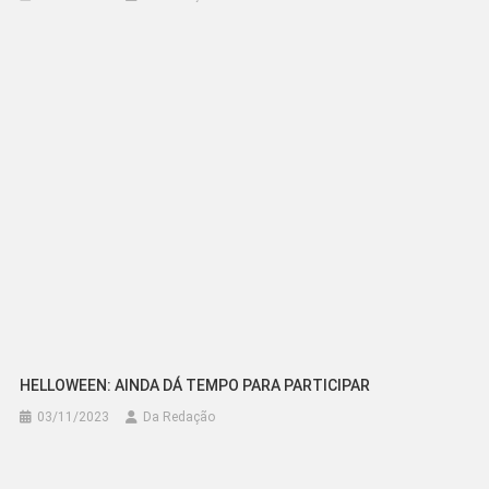
HELLOWEEN: AINDA DÁ TEMPO PARA PARTICIPAR
03/11/2023
Da Redação