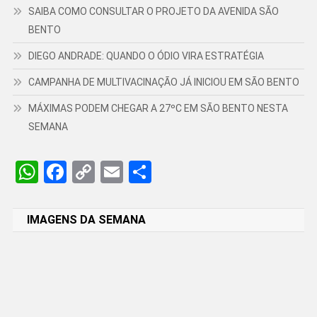
SAIBA COMO CONSULTAR O PROJETO DA AVENIDA SÃO
BENTO
DIEGO ANDRADE: QUANDO O ÓDIO VIRA ESTRATÉGIA
CAMPANHA DE MULTIVACINAÇÃO JÁ INICIOU EM SÃO BENTO
MÁXIMAS PODEM CHEGAR A 27ºC EM SÃO BENTO NESTA
SEMANA
WhatsApp
Facebook
Copy
Email
Share
Link
IMAGENS DA SEMANA