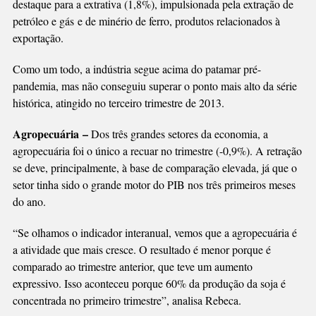
destaque para a extrativa (1,8%), impulsionada pela extração de
petróleo e gás e de minério de ferro, produtos relacionados à
exportação.
Como um todo, a indústria segue acima do patamar pré-
pandemia, mas não conseguiu superar o ponto mais alto da série
histórica, atingido no terceiro trimestre de 2013.
Agropecuária –
Dos três grandes setores da economia, a
agropecuária foi o único a recuar no trimestre (-0,9%). A retração
se deve, principalmente, à base de comparação elevada, já que o
setor tinha sido o grande motor do PIB nos três primeiros meses
do ano.
“Se olhamos o indicador interanual, vemos que a agropecuária é
a atividade que mais cresce. O resultado é menor porque é
comparado ao trimestre anterior, que teve um aumento
expressivo. Isso aconteceu porque 60% da produção da soja é
concentrada no primeiro trimestre”, analisa Rebeca.