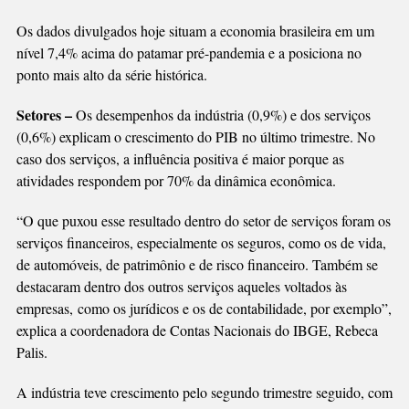
Os dados divulgados hoje situam a economia brasileira em um
nível 7,4% acima do patamar pré-pandemia e a posiciona no
ponto mais alto da série histórica.
Setores –
Os desempenhos da indústria (0,9%) e dos serviços
(0,6%) explicam o crescimento do PIB no último trimestre. No
caso dos serviços, a influência positiva é maior porque as
atividades respondem por 70% da dinâmica econômica.
“O que puxou esse resultado dentro do setor de serviços foram os
serviços financeiros, especialmente os seguros, como os de vida,
de automóveis, de patrimônio e de risco financeiro. Também se
destacaram dentro dos outros serviços aqueles voltados às
empresas, como os jurídicos e os de contabilidade, por exemplo”,
explica a coordenadora de Contas Nacionais do IBGE, Rebeca
Palis.
A indústria teve crescimento pelo segundo trimestre seguido, com