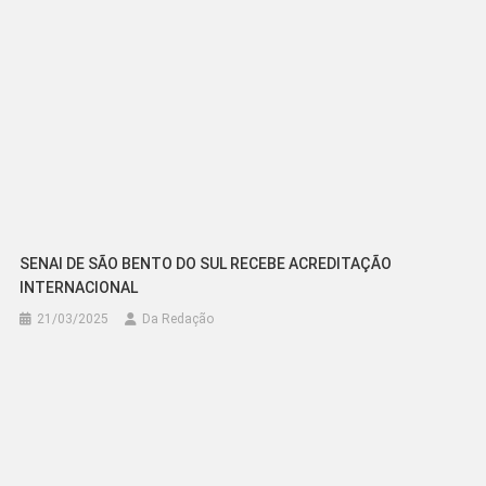
SENAI DE SÃO BENTO DO SUL RECEBE ACREDITAÇÃO
INTERNACIONAL
21/03/2025
Da Redação