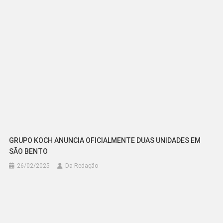
Post
GRUPO KOCH ANUNCIA OFICIALMENTE DUAS UNIDADES EM
SÃO BENTO
26/02/2025
Da Redação