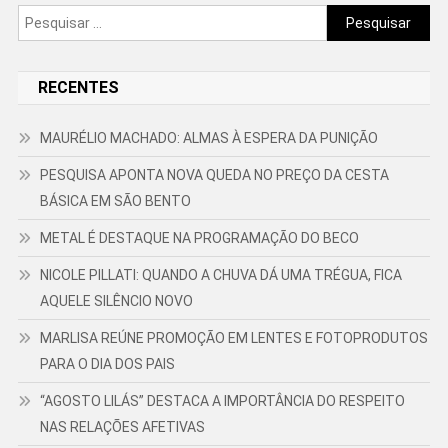
Pesquisar
por:
RECENTES
MAURÉLIO MACHADO: ALMAS À ESPERA DA PUNIÇÃO
PESQUISA APONTA NOVA QUEDA NO PREÇO DA CESTA
BÁSICA EM SÃO BENTO
METAL É DESTAQUE NA PROGRAMAÇÃO DO BECO
NICOLE PILLATI: QUANDO A CHUVA DÁ UMA TRÉGUA, FICA
AQUELE SILÊNCIO NOVO
MARLISA REÚNE PROMOÇÃO EM LENTES E FOTOPRODUTOS
PARA O DIA DOS PAIS
“AGOSTO LILÁS” DESTACA A IMPORTÂNCIA DO RESPEITO
NAS RELAÇÕES AFETIVAS