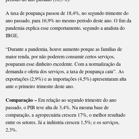
A taxa de poupança passou de 18,4%, no segundo trimestre do
ano passado, para 16,9% no mesmo período deste ano. O fim da
pandemia explica esse comportamento, segundo a analista do
IBGE,
“Durante a pandemia, houve aumento porque as famílias de
maior renda, por não poderem consumir certos serviços,
pouparam esse dinheiro excedente. Com a normalização da
demanda e oferta dos serviços, a taxa de poupança caiu”. As
exportações (2,9%) e as importações (4,5%) apresentaram alta
ante o primeiro trimestre deste ano.
Comparação –
Em relação ao segundo trimestre do ano
passado, o PIB teve alta de 3,4%. Na mesma base de
comparação, a agropecuária cresceu 17%, o melhor resultado
entre os setores. Já a indústria cresceu 1,5%; e os serviços,
2,3%.