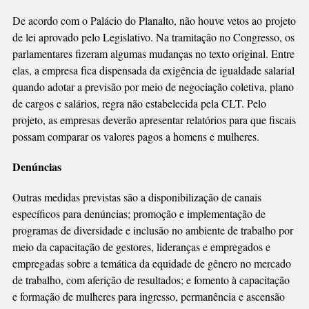
De acordo com o Palácio do Planalto, não houve vetos ao projeto
de lei aprovado pelo Legislativo. Na tramitação no Congresso, os
parlamentares fizeram algumas mudanças no texto original. Entre
elas, a empresa fica dispensada da exigência de igualdade salarial
quando adotar a previsão por meio de negociação coletiva, plano
de cargos e salários, regra não estabelecida pela CLT. Pelo
projeto, as empresas deverão apresentar relatórios para que fiscais
possam comparar os valores pagos a homens e mulheres.
Denúncias
Outras medidas previstas são a disponibilização de canais
específicos para denúncias; promoção e implementação de
programas de diversidade e inclusão no ambiente de trabalho por
meio da capacitação de gestores, lideranças e empregados e
empregadas sobre a temática da equidade de gênero no mercado
de trabalho, com aferição de resultados; e fomento à capacitação
e formação de mulheres para ingresso, permanência e ascensão