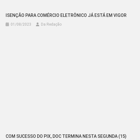
ISENÇÃO PARA COMÉRCIO ELETRÔNICO JÁ ESTÁ EM VIGOR
01/08/2023
Da Redação
COM SUCESSO DO PIX, DOC TERMINA NESTA SEGUNDA (15)