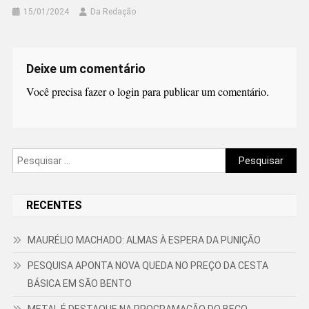
15/01/2024
Da Redação
Deixe um comentário
Você precisa fazer o
login
para publicar um comentário.
Pesquisar
por:
RECENTES
MAURÉLIO MACHADO: ALMAS À ESPERA DA PUNIÇÃO
PESQUISA APONTA NOVA QUEDA NO PREÇO DA CESTA
BÁSICA EM SÃO BENTO