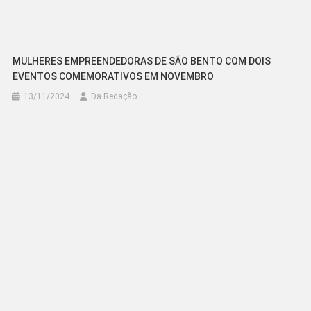
MULHERES EMPREENDEDORAS DE SÃO BENTO COM DOIS
EVENTOS COMEMORATIVOS EM NOVEMBRO
13/11/2024
Da Redação