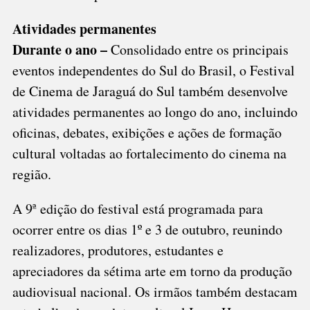
Atividades permanentes
Durante o ano –
Consolidado entre os principais
eventos independentes do Sul do Brasil, o Festival
de Cinema de Jaraguá do Sul também desenvolve
atividades permanentes ao longo do ano, incluindo
oficinas, debates, exibições e ações de formação
cultural voltadas ao fortalecimento do cinema na
região.
A 9ª edição do festival está programada para
ocorrer entre os dias 1º e 3 de outubro, reunindo
realizadores, produtores, estudantes e
apreciadores da sétima arte em torno da produção
audiovisual nacional. Os irmãos também destacam