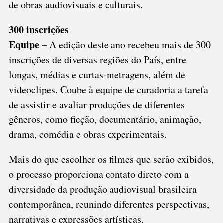
de obras audiovisuais e culturais.
300 inscrições
Equipe –
A edição deste ano recebeu mais de 300
inscrições de diversas regiões do País, entre
longas, médias e curtas-metragens, além de
videoclipes. Coube à equipe de curadoria a tarefa
de assistir e avaliar produções de diferentes
gêneros, como ficção, documentário, animação,
drama, comédia e obras experimentais.
Mais do que escolher os filmes que serão exibidos,
o processo proporciona contato direto com a
diversidade da produção audiovisual brasileira
contemporânea, reunindo diferentes perspectivas,
narrativas e expressões artísticas.