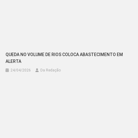
QUEDA NO VOLUME DE RIOS COLOCA ABASTECIMENTO EM
ALERTA
24/04/2026
Da Redação