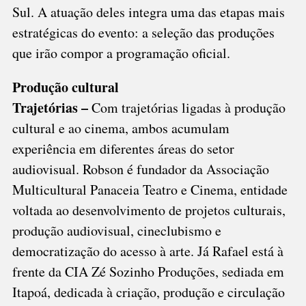
Sul. A atuação deles integra uma das etapas mais
estratégicas do evento: a seleção das produções
que irão compor a programação oficial.
Produção cultural
Trajetórias –
Com trajetórias ligadas à produção
cultural e ao cinema, ambos acumulam
experiência em diferentes áreas do setor
audiovisual. Robson é fundador da Associação
Multicultural Panaceia Teatro e Cinema, entidade
voltada ao desenvolvimento de projetos culturais,
produção audiovisual, cineclubismo e
democratização do acesso à arte. Já Rafael está à
frente da CIA Zé Sozinho Produções, sediada em
Itapoá, dedicada à criação, produção e circulação