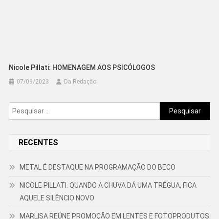
Nicole Pillati: HOMENAGEM AOS PSICÓLOGOS
07/09/2023
Da Redação
Pesquisar
por:
RECENTES
METAL É DESTAQUE NA PROGRAMAÇÃO DO BECO
NICOLE PILLATI: QUANDO A CHUVA DÁ UMA TRÉGUA, FICA
AQUELE SILÊNCIO NOVO
MARLISA REÚNE PROMOÇÃO EM LENTES E FOTOPRODUTOS