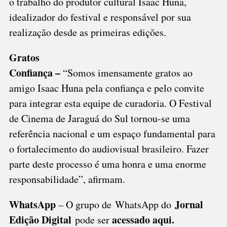
o trabalho do produtor cultural Isaac Huna,
idealizador do festival e responsável por sua
realização desde as primeiras edições.
Gratos
Confiança –
“Somos imensamente gratos ao
amigo Isaac Huna pela confiança e pelo convite
para integrar esta equipe de curadoria. O Festival
de Cinema de Jaraguá do Sul tornou-se uma
referência nacional e um espaço fundamental para
o fortalecimento do audiovisual brasileiro. Fazer
parte deste processo é uma honra e uma enorme
responsabilidade”, afirmam.
WhatsApp
Jornal
– O grupo de WhatsApp do
Edição Digital
acessado aqui
.
pode ser