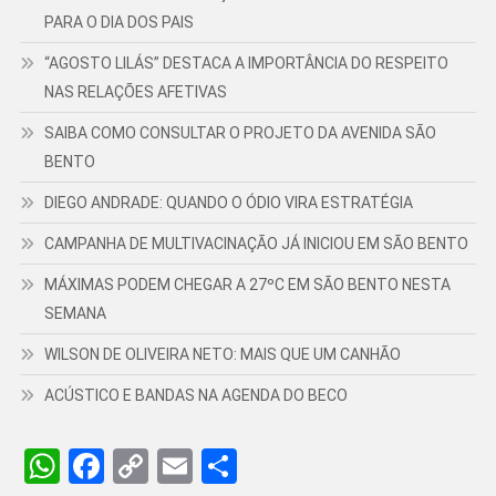
PARA O DIA DOS PAIS
“AGOSTO LILÁS” DESTACA A IMPORTÂNCIA DO RESPEITO
NAS RELAÇÕES AFETIVAS
SAIBA COMO CONSULTAR O PROJETO DA AVENIDA SÃO
BENTO
DIEGO ANDRADE: QUANDO O ÓDIO VIRA ESTRATÉGIA
CAMPANHA DE MULTIVACINAÇÃO JÁ INICIOU EM SÃO BENTO
MÁXIMAS PODEM CHEGAR A 27ºC EM SÃO BENTO NESTA
SEMANA
WILSON DE OLIVEIRA NETO: MAIS QUE UM CANHÃO
ACÚSTICO E BANDAS NA AGENDA DO BECO
WhatsApp
Facebook
Copy
Email
Share