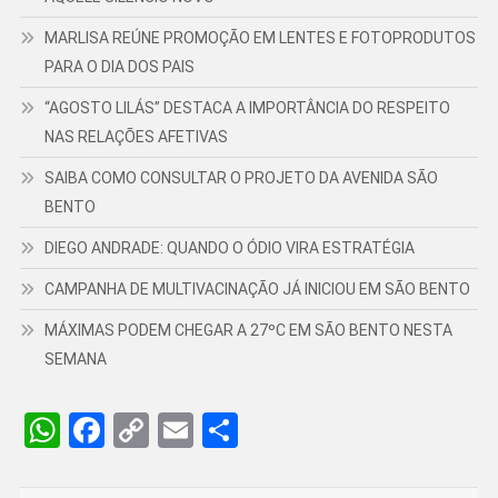
MARLISA REÚNE PROMOÇÃO EM LENTES E FOTOPRODUTOS
PARA O DIA DOS PAIS
“AGOSTO LILÁS” DESTACA A IMPORTÂNCIA DO RESPEITO
NAS RELAÇÕES AFETIVAS
SAIBA COMO CONSULTAR O PROJETO DA AVENIDA SÃO
BENTO
DIEGO ANDRADE: QUANDO O ÓDIO VIRA ESTRATÉGIA
CAMPANHA DE MULTIVACINAÇÃO JÁ INICIOU EM SÃO BENTO
MÁXIMAS PODEM CHEGAR A 27ºC EM SÃO BENTO NESTA
SEMANA
WhatsApp
Facebook
Copy
Email
Share
Link