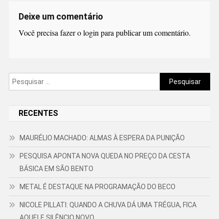
Deixe um comentário
Você precisa fazer o
login
para publicar um comentário.
Pesquisar
por:
RECENTES
MAURÉLIO MACHADO: ALMAS À ESPERA DA PUNIÇÃO
PESQUISA APONTA NOVA QUEDA NO PREÇO DA CESTA
BÁSICA EM SÃO BENTO
METAL É DESTAQUE NA PROGRAMAÇÃO DO BECO
NICOLE PILLATI: QUANDO A CHUVA DÁ UMA TRÉGUA, FICA
AQUELE SILÊNCIO NOVO