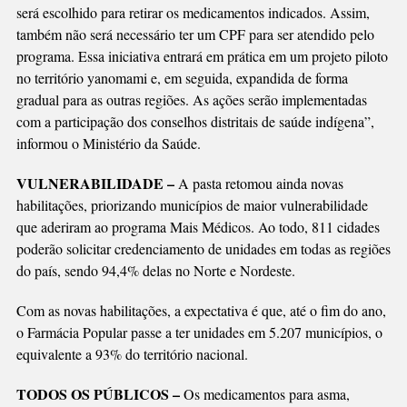
será escolhido para retirar os medicamentos indicados. Assim,
também não será necessário ter um CPF para ser atendido pelo
programa. Essa iniciativa entrará em prática em um projeto piloto
no território yanomami e, em seguida, expandida de forma
gradual para as outras regiões. As ações serão implementadas
com a participação dos conselhos distritais de saúde indígena”,
informou o Ministério da Saúde.
VULNERABILIDADE –
A pasta retomou ainda novas
habilitações, priorizando municípios de maior vulnerabilidade
que aderiram ao programa Mais Médicos. Ao todo, 811 cidades
poderão solicitar credenciamento de unidades em todas as regiões
do país, sendo 94,4% delas no Norte e Nordeste.
Com as novas habilitações, a expectativa é que, até o fim do ano,
o Farmácia Popular passe a ter unidades em 5.207 municípios, o
equivalente a 93% do território nacional.
TODOS OS PÚBLICOS –
Os medicamentos para asma,