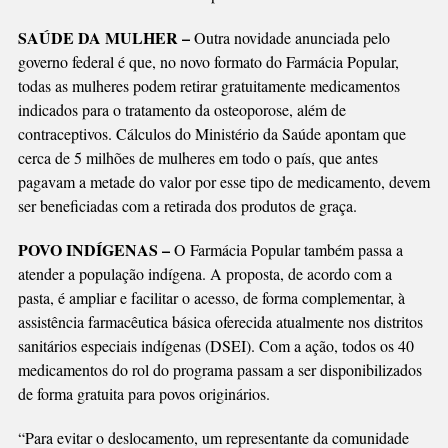
SAÚDE DA MULHER –
Outra novidade anunciada pelo
governo federal é que, no novo formato do Farmácia Popular,
todas as mulheres podem retirar gratuitamente medicamentos
indicados para o tratamento da osteoporose, além de
contraceptivos. Cálculos do Ministério da Saúde apontam que
cerca de 5 milhões de mulheres em todo o país, que antes
pagavam a metade do valor por esse tipo de medicamento, devem
ser beneficiadas com a retirada dos produtos de graça.
POVO INDÍGENAS –
O Farmácia Popular também passa a
atender a população indígena. A proposta, de acordo com a
pasta, é ampliar e facilitar o acesso, de forma complementar, à
assistência farmacêutica básica oferecida atualmente nos distritos
sanitários especiais indígenas (DSEI). Com a ação, todos os 40
medicamentos do rol do programa passam a ser disponibilizados
de forma gratuita para povos originários.
“Para evitar o deslocamento, um representante da comunidade