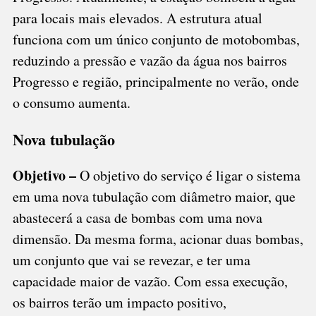
para locais mais elevados. A estrutura atual
funciona com um único conjunto de motobombas,
reduzindo a pressão e vazão da água nos bairros
Progresso e região, principalmente no verão, onde
o consumo aumenta.
Nova tubulação
Objetivo –
O objetivo do serviço é ligar o sistema
em uma nova tubulação com diâmetro maior, que
abastecerá a casa de bombas com uma nova
dimensão. Da mesma forma, acionar duas bombas,
um conjunto que vai se revezar, e ter uma
capacidade maior de vazão. Com essa execução,
os bairros terão um impacto positivo,