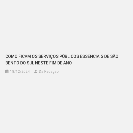
COMO FICAM OS SERVIÇOS PÚBLICOS ESSENCIAIS DE SÃO
BENTO DO SUL NESTE FIM DE ANO
18/12/2024
Da Redação