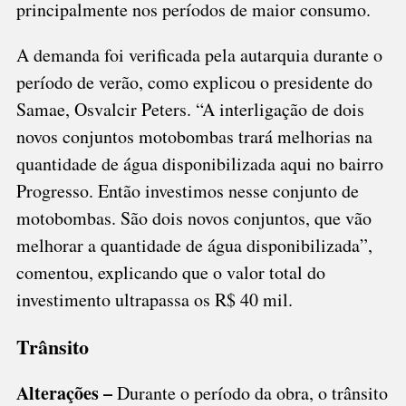
principalmente nos períodos de maior consumo.
A demanda foi verificada pela autarquia durante o
período de verão, como explicou o presidente do
Samae, Osvalcir Peters. “A interligação de dois
novos conjuntos motobombas trará melhorias na
quantidade de água disponibilizada aqui no bairro
Progresso. Então investimos nesse conjunto de
motobombas. São dois novos conjuntos, que vão
melhorar a quantidade de água disponibilizada”,
comentou, explicando que o valor total do
investimento ultrapassa os R$ 40 mil.
Trânsito
Alterações –
Durante o período da obra, o trânsito