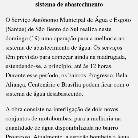
sistema de abastecimento
O Serviço Autônomo Municipal de Água e Esgoto
(Samae) de São Bento do Sul realiza neste
domingo (19) uma operação para a melhoria no
sistema de abastecimento de água. Os serviços
têm previsão para começar ainda na madrugada,
estendendo-se, a princípio, até às 12 horas.
Durante esse período, os bairros Progresso, Bela
Aliança, Centenário e Brasília podem ficar com o
sistema de água desabastecido.
A obra consiste na interligação de dois novos
conjuntos de motobombas, para a melhoria na
quantidade de água disponibilizada no bairro
Progresso. Atualmente, a estação bombeia a água