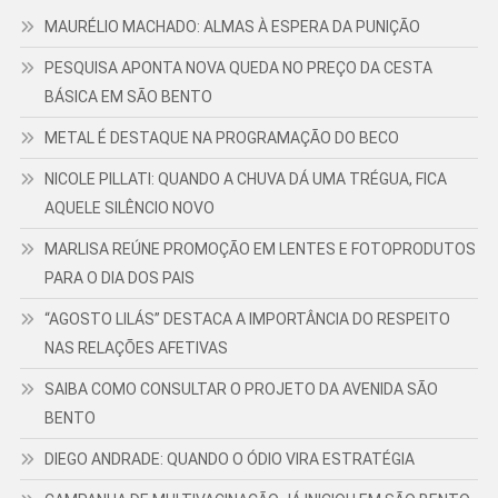
MAURÉLIO MACHADO: ALMAS À ESPERA DA PUNIÇÃO
PESQUISA APONTA NOVA QUEDA NO PREÇO DA CESTA
BÁSICA EM SÃO BENTO
METAL É DESTAQUE NA PROGRAMAÇÃO DO BECO
NICOLE PILLATI: QUANDO A CHUVA DÁ UMA TRÉGUA, FICA
AQUELE SILÊNCIO NOVO
MARLISA REÚNE PROMOÇÃO EM LENTES E FOTOPRODUTOS
PARA O DIA DOS PAIS
“AGOSTO LILÁS” DESTACA A IMPORTÂNCIA DO RESPEITO
NAS RELAÇÕES AFETIVAS
SAIBA COMO CONSULTAR O PROJETO DA AVENIDA SÃO
BENTO
DIEGO ANDRADE: QUANDO O ÓDIO VIRA ESTRATÉGIA