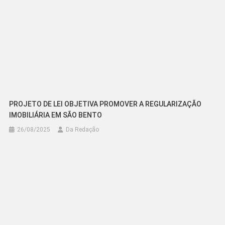
PROJETO DE LEI OBJETIVA PROMOVER A REGULARIZAÇÃO
IMOBILIÁRIA EM SÃO BENTO
26/08/2025
Da Redação