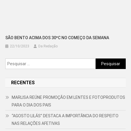
SÃO BENTO ACIMA DOS 30ºC NO COMEÇO DA SEMANA
22/10/2023
Da Redação
Pesquisar
por:
RECENTES
MARLISA REÚNE PROMOÇÃO EM LENTES E FOTOPRODUTOS
PARA O DIA DOS PAIS
“AGOSTO LILÁS” DESTACA A IMPORTÂNCIA DO RESPEITO
NAS RELAÇÕES AFETIVAS