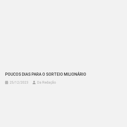
POUCOS DIAS PARA O SORTEIO MILIONÁRIO
25/12/2023
Da Redação