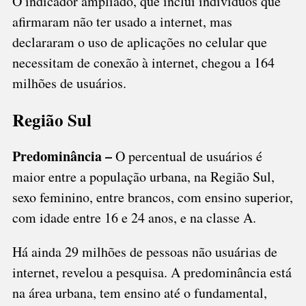
O indicador ampliado, que inclui indivíduos que
afirmaram não ter usado a internet, mas
declararam o uso de aplicações no celular que
necessitam de conexão à internet, chegou a 164
milhões de usuários.
Região Sul
Predominância –
O percentual de usuários é
maior entre a população urbana, na Região Sul,
sexo feminino, entre brancos, com ensino superior,
com idade entre 16 e 24 anos, e na classe A.
Há ainda 29 milhões de pessoas não usuárias de
internet, revelou a pesquisa. A predominância está
na área urbana, tem ensino até o fundamental,