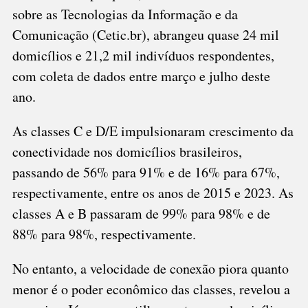
sobre as Tecnologias da Informação e da
Comunicação (Cetic.br), abrangeu quase 24 mil
domicílios e 21,2 mil indivíduos respondentes,
com coleta de dados entre março e julho deste
ano.
As classes C e D/E impulsionaram crescimento da
conectividade nos domicílios brasileiros,
passando de 56% para 91% e de 16% para 67%,
respectivamente, entre os anos de 2015 e 2023. As
classes A e B passaram de 99% para 98% e de
88% para 98%, respectivamente.
No entanto, a velocidade de conexão piora quanto
menor é o poder econômico das classes, revelou a