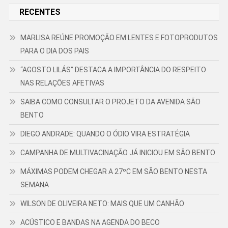
RECENTES
MARLISA REÚNE PROMOÇÃO EM LENTES E FOTOPRODUTOS
PARA O DIA DOS PAIS
“AGOSTO LILÁS” DESTACA A IMPORTÂNCIA DO RESPEITO
NAS RELAÇÕES AFETIVAS
SAIBA COMO CONSULTAR O PROJETO DA AVENIDA SÃO
BENTO
DIEGO ANDRADE: QUANDO O ÓDIO VIRA ESTRATÉGIA
CAMPANHA DE MULTIVACINAÇÃO JÁ INICIOU EM SÃO BENTO
MÁXIMAS PODEM CHEGAR A 27ºC EM SÃO BENTO NESTA
SEMANA
WILSON DE OLIVEIRA NETO: MAIS QUE UM CANHÃO
ACÚSTICO E BANDAS NA AGENDA DO BECO