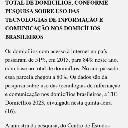
TOTAL DE DOMICÍLIOS, CONFORME
PESQUISA SOBRE USO DAS
TECNOLOGIAS DE INFORMAÇÃO E
COMUNICAÇÃO NOS DOMICÍLIOS
BRASILEIROS
Os domicílios com acesso à internet no país
passaram de 51%, em 2015, para 84% neste ano,
com base no total de domicílios. No ano passado,
essa parcela chegou a 80%. Os dados são da
pesquisa sobre uso das tecnologias de informação
e comunicação nos domicílios brasileiros, a TIC
Domicílios 2023, divulgada nesta quinta-feira
(16).
A amostra da pesquisa, do Centro de Estudos