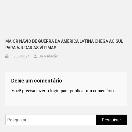
MAIOR NAVIO DE GUERRA DA AMÉRICA LATINA CHEGA AO SUL
PARA AJUDAR AS VÍTIMAS
11/05/2024
Da Redação
Deixe um comentário
Você precisa fazer o
login
para publicar um comentário.
Pesquisar
por: