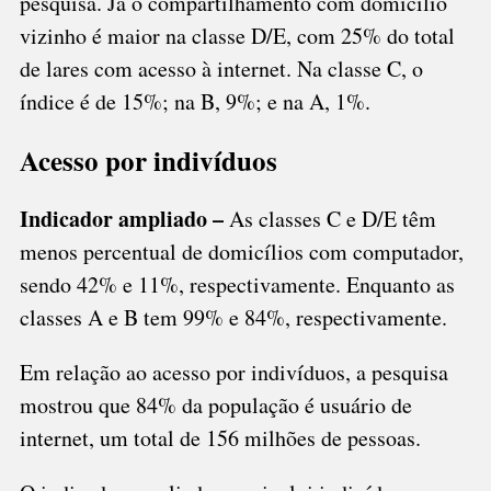
pesquisa. Já o compartilhamento com domicílio
vizinho é maior na classe D/E, com 25% do total
de lares com acesso à internet. Na classe C, o
índice é de 15%; na B, 9%; e na A, 1%.
Acesso por indivíduos
Indicador ampliado –
As classes C e D/E têm
menos percentual de domicílios com computador,
sendo 42% e 11%, respectivamente. Enquanto as
classes A e B tem 99% e 84%, respectivamente.
Em relação ao acesso por indivíduos, a pesquisa
mostrou que 84% da população é usuário de
internet, um total de 156 milhões de pessoas.