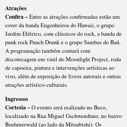
Atrações
Confira –
Entre as atrações confirmadas estão um
cover da banda Engenheiros do Hawaii, o grupo
Jardim Elétrico, com clássicos do rock, a banda de
punk rock Punch Drunk e o grupo Sambas do Baú.
A programação também contará com
discotecagem em vinil do Moonlight Project, roda
de capoeira, pintura e intervenções artísticas ao
vivo, além de exposição de livros autorais e outras
atrações artístico-culturais.
Ingressos
Cortesia –
O evento será realizado no Beco,
localizado na Rua Miguel Gschwendtner, no bairro
Boehmerwald (ao lado da Mitsubishi). Os