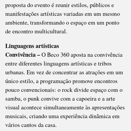
proposta do evento é reunir estilos, públicos e
manifestações artísticas variadas em um mesmo
ambiente, transformando o espaço em um ponto
de encontro multicultural.
Linguagens artísticas
Convivência –
O Beco 360 aposta na convivência
entre diferentes linguagens artísticas e tribos
urbanas. Em vez de concentrar as atrações em um
único estilo, a programação promove encontros
pouco convencionais: o rock divide espaço com o
samba, o punk convive com a capoeira e a arte
visual acontece simultaneamente às apresentações
musicais, criando uma experiência dinâmica em
vários cantos da casa.