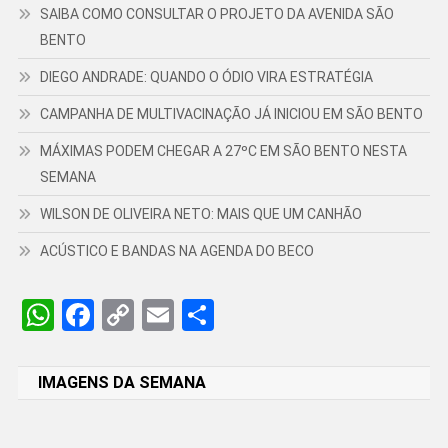
SAIBA COMO CONSULTAR O PROJETO DA AVENIDA SÃO
BENTO
DIEGO ANDRADE: QUANDO O ÓDIO VIRA ESTRATÉGIA
CAMPANHA DE MULTIVACINAÇÃO JÁ INICIOU EM SÃO BENTO
MÁXIMAS PODEM CHEGAR A 27ºC EM SÃO BENTO NESTA
SEMANA
WILSON DE OLIVEIRA NETO: MAIS QUE UM CANHÃO
ACÚSTICO E BANDAS NA AGENDA DO BECO
WhatsApp
Facebook
Copy
Email
Share
Link
IMAGENS DA SEMANA