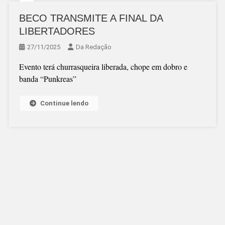
BECO TRANSMITE A FINAL DA
LIBERTADORES
27/11/2025
Da Redação
Evento terá churrasqueira liberada, chope em dobro e
banda “Punkreas”
Continue lendo