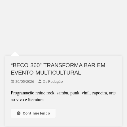
“BECO 360” TRANSFORMA BAR EM
EVENTO MULTICULTURAL
20/05/2026
Da Redação
Programação reúne rock, samba, punk, vinil, capoeira, arte
ao vivo e literatura
Continue lendo