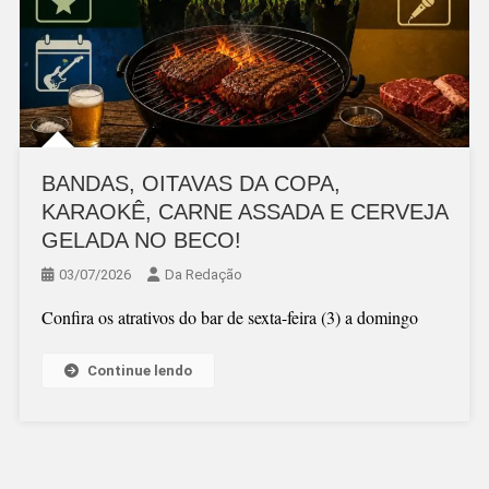
BANDAS, OITAVAS DA COPA,
KARAOKÊ, CARNE ASSADA E CERVEJA
GELADA NO BECO!
03/07/2026
Da Redação
Confira os atrativos do bar de sexta-feira (3) a domingo
Continue lendo