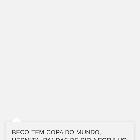
BECO TEM COPA DO MUNDO,