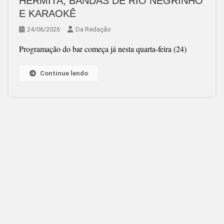
HERMITA, BANDAS DE RIO NEGRINHO
E KARAOKÊ
24/06/2026
Da Redação
Programação do bar começa já nesta quarta-feira (24)
Continue lendo