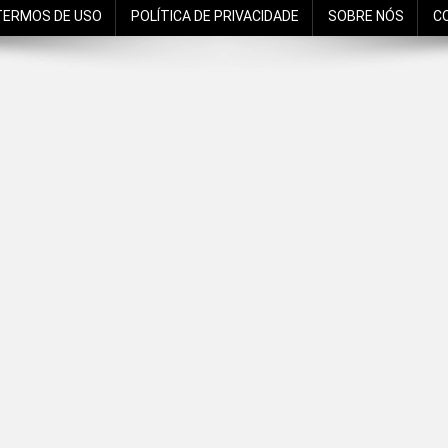
TERMOS DE USO
POLÍTICA DE PRIVACIDADE
SOBRE NÓS
C