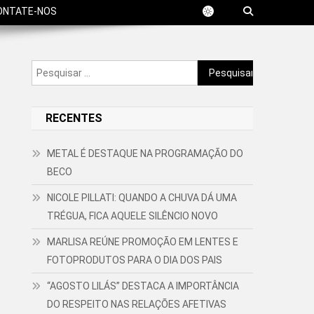
ONTATE-NOS
Pesquisar
por:
RECENTES
METAL É DESTAQUE NA PROGRAMAÇÃO DO
BECO
NICOLE PILLATI: QUANDO A CHUVA DÁ UMA
TRÉGUA, FICA AQUELE SILÊNCIO NOVO
MARLISA REÚNE PROMOÇÃO EM LENTES E
FOTOPRODUTOS PARA O DIA DOS PAIS
“AGOSTO LILÁS” DESTACA A IMPORTÂNCIA
DO RESPEITO NAS RELAÇÕES AFETIVAS