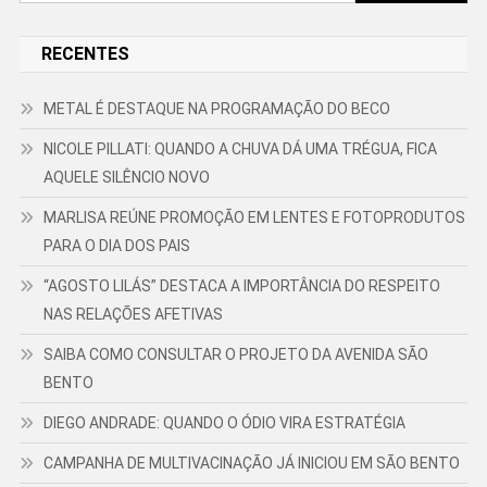
por:
RECENTES
METAL É DESTAQUE NA PROGRAMAÇÃO DO BECO
NICOLE PILLATI: QUANDO A CHUVA DÁ UMA TRÉGUA, FICA
AQUELE SILÊNCIO NOVO
MARLISA REÚNE PROMOÇÃO EM LENTES E FOTOPRODUTOS
PARA O DIA DOS PAIS
“AGOSTO LILÁS” DESTACA A IMPORTÂNCIA DO RESPEITO
NAS RELAÇÕES AFETIVAS
SAIBA COMO CONSULTAR O PROJETO DA AVENIDA SÃO
BENTO
DIEGO ANDRADE: QUANDO O ÓDIO VIRA ESTRATÉGIA
CAMPANHA DE MULTIVACINAÇÃO JÁ INICIOU EM SÃO BENTO