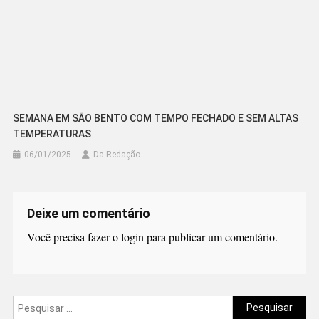
SEMANA EM SÃO BENTO COM TEMPO FECHADO E SEM ALTAS
TEMPERATURAS
06/01/2025
Da Redação
Deixe um comentário
Você precisa fazer o
login
para publicar um comentário.
Pesquisar