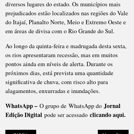
diversos lugares do estado. Os municípios mais
prejudicados estão localizados nas regiões do Vale
do Itajaí, Planalto Norte, Meio e Extremo Oeste e
em áreas de divisa com o Rio Grande do Sul.
Ao longo da quinta-feira e madrugada desta sexta,
os rios apresentaram recessão, mas em muitos
pontos ainda em níveis de alerta. Durante os
próximos dias, está prevista uma quantidade
significativa de chuva, com risco alto para
alagamentos, enxurradas e inundações.
WhatsApp –
Jornal
O grupo de WhatsApp do
Edição Digital
clicando aqui.
pode ser acessado