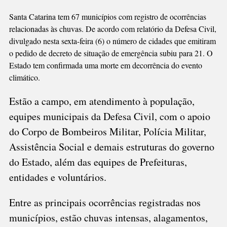
ÀS
Santa Catarina tem 67 municípios com registro de ocorrências
CHUVAS
relacionadas às chuvas. De acordo com relatório da Defesa Civil,
divulgado nesta sexta-feira (6) o número de cidades que emitiram
o pedido de decreto de situação de emergência subiu para 21. O
Estado tem confirmada uma morte em decorrência do evento
climático.
Estão a campo, em atendimento à população,
equipes municipais da Defesa Civil, com o apoio
do Corpo de Bombeiros Militar, Polícia Militar,
Assistência Social e demais estruturas do governo
do Estado, além das equipes de Prefeituras,
entidades e voluntários.
Entre as principais ocorrências registradas nos
municípios, estão chuvas intensas, alagamentos,