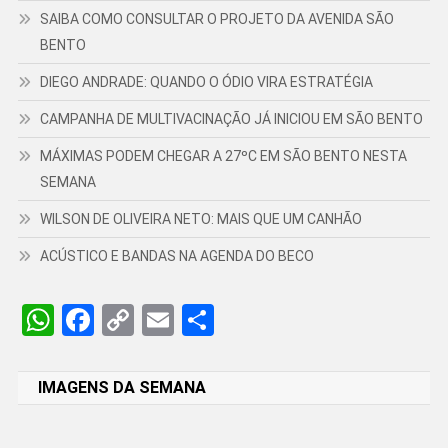
SAIBA COMO CONSULTAR O PROJETO DA AVENIDA SÃO
BENTO
DIEGO ANDRADE: QUANDO O ÓDIO VIRA ESTRATÉGIA
CAMPANHA DE MULTIVACINAÇÃO JÁ INICIOU EM SÃO BENTO
MÁXIMAS PODEM CHEGAR A 27ºC EM SÃO BENTO NESTA
SEMANA
WILSON DE OLIVEIRA NETO: MAIS QUE UM CANHÃO
ACÚSTICO E BANDAS NA AGENDA DO BECO
WhatsApp
Facebook
Copy
Email
Share
Link
IMAGENS DA SEMANA