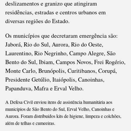
deslizamentos e granizo que atingiram
residências, estradas e centros urbanos em
diversas regiões do Estado.
Os municípios que decretaram emergência são:
Jaborá, Rio do Sul, Aurora, Rio do Oeste,
Laurentino, Rio Negrinho, Campo Alegre, São
Bento do Sul, Ibiam, Campos Novos, Frei Rogério,
Monte Carlo, Brunópolis, Curitibanos, Corupá,
Presidente Getúlio, Itaiópolis, Canoinhas,
Papanduva, Mafra e Erval Velho.
A Defesa Civil enviou itens de assistência humanitária aos
municípios de São Bento do Sul, Erval Velho, Canoinhas e
Aurora. Foram distribuídos kits de higiene, limpeza e colchões,
além de telhas e cumeeiras.