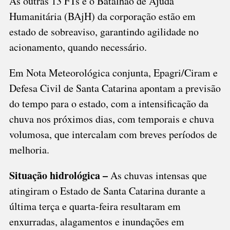
As outras 13 FTs e o Batalhão de Ajuda
Humanitária (BAjH) da corporação estão em
estado de sobreaviso, garantindo agilidade no
acionamento, quando necessário.
Em Nota Meteorológica conjunta, Epagri/Ciram e
Defesa Civil de Santa Catarina apontam a previsão
do tempo para o estado, com a intensificação da
chuva nos próximos dias, com temporais e chuva
volumosa, que intercalam com breves períodos de
melhoria.
Situação hidrológica –
As chuvas intensas que
atingiram o Estado de Santa Catarina durante a
última terça e quarta-feira resultaram em
enxurradas, alagamentos e inundações em