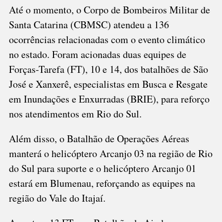
Até o momento, o Corpo de Bombeiros Militar de
Santa Catarina (CBMSC) atendeu a 136
ocorrências relacionadas com o evento climático
no estado. Foram acionadas duas equipes de
Forças-Tarefa (FT), 10 e 14, dos batalhões de São
José e Xanxerê, especialistas em Busca e Resgate
em Inundações e Enxurradas (BRIE), para reforço
nos atendimentos em Rio do Sul.
Além disso, o Batalhão de Operações Aéreas
manterá o helicóptero Arcanjo 03 na região de Rio
do Sul para suporte e o helicóptero Arcanjo 01
estará em Blumenau, reforçando as equipes na
região do Vale do Itajaí.