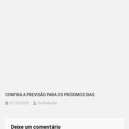
CONFIRA A PREVISÃO PARA OS PRÓXIMOS DIAS
01/10/2023
Da Redação
Deixe um comentário