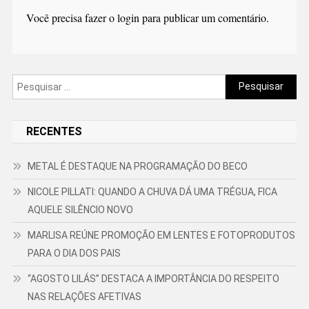
Você precisa fazer o
login
para publicar um comentário.
Pesquisar
por:
RECENTES
METAL É DESTAQUE NA PROGRAMAÇÃO DO BECO
NICOLE PILLATI: QUANDO A CHUVA DÁ UMA TRÉGUA, FICA
AQUELE SILÊNCIO NOVO
MARLISA REÚNE PROMOÇÃO EM LENTES E FOTOPRODUTOS
PARA O DIA DOS PAIS
“AGOSTO LILÁS” DESTACA A IMPORTÂNCIA DO RESPEITO
NAS RELAÇÕES AFETIVAS