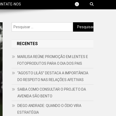
ONTATE-NOS
Pesquisar
por:
RECENTES
MARLISA REÚNE PROMOÇÃO EM LENTES E
FOTOPRODUTOS PARA O DIA DOS PAIS
“AGOSTO LILÁS” DESTACA A IMPORTÂNCIA
DO RESPEITO NAS RELAÇÕES AFETIVAS
SAIBA COMO CONSULTAR O PROJETO DA
AVENIDA SÃO BENTO
DIEGO ANDRADE: QUANDO O ÓDIO VIRA
ESTRATÉGIA