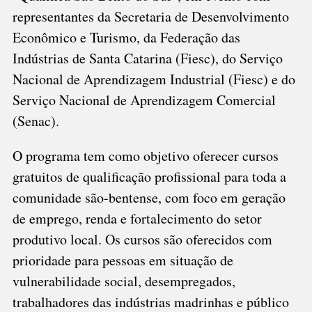
representantes da Secretaria de Desenvolvimento
Econômico e Turismo, da Federação das
Indústrias de Santa Catarina (Fiesc), do Serviço
Nacional de Aprendizagem Industrial (Fiesc) e do
Serviço Nacional de Aprendizagem Comercial
(Senac).
O programa tem como objetivo oferecer cursos
gratuitos de qualificação profissional para toda a
comunidade são-bentense, com foco em geração
de emprego, renda e fortalecimento do setor
produtivo local. Os cursos são oferecidos com
prioridade para pessoas em situação de
vulnerabilidade social, desempregados,
trabalhadores das indústrias madrinhas e público