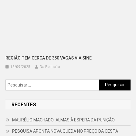
REGIÃO TEM CERCA DE 350 VAGAS VIA SINE
15/09/2025
Da Redação
Pesquisar
por:
RECENTES
MAURÉLIO MACHADO: ALMAS À ESPERA DA PUNIÇÃO
PESQUISA APONTA NOVA QUEDA NO PREÇO DA CESTA