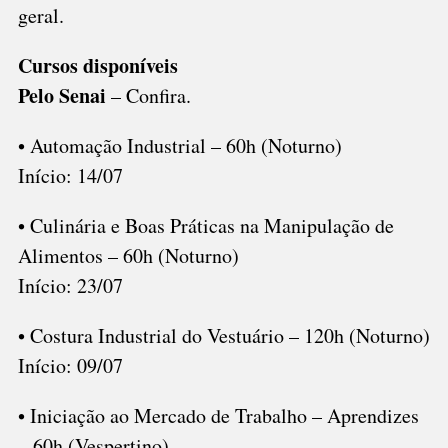
geral.
Cursos disponíveis
Pelo Senai
– Confira.
• Automação Industrial – 60h (Noturno)
Início: 14/07
• Culinária e Boas Práticas na Manipulação de
Alimentos – 60h (Noturno)
Início: 23/07
• Costura Industrial do Vestuário – 120h (Noturno)
Início: 09/07
• Iniciação ao Mercado de Trabalho – Aprendizes
– 60h (Vespertino)