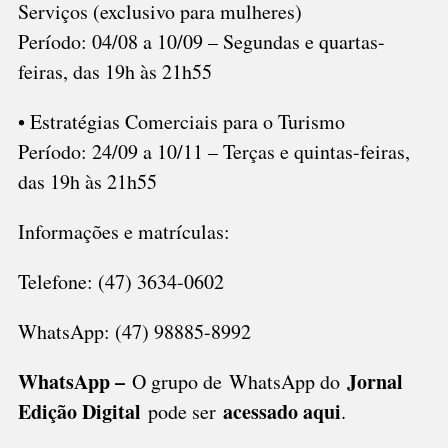
Serviços (exclusivo para mulheres)
Período: 04/08 a 10/09 – Segundas e quartas-
feiras, das 19h às 21h55
• Estratégias Comerciais para o Turismo
Período: 24/09 a 10/11 – Terças e quintas-feiras,
das 19h às 21h55
Informações e matrículas:
Telefone: (47) 3634-0602
WhatsApp: (47) 98885-8992
WhatsApp –
Jornal
O grupo de WhatsApp do
Edição Digital
acessado aqui
pode ser
.