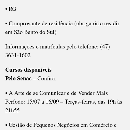
• RG
• Comprovante de residência (obrigatório residir
em São Bento do Sul)
Informações e matrículas pelo telefone: (47)
3631-1602
Cursos disponíveis
Pelo Senac
– Confira.
• A Arte de se Comunicar e de Vender Mais
Período: 15/07 a 16/09 – Terças-feiras, das 19h às
21h55
• Gestão de Pequenos Negócios em Comércio e