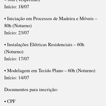
Início: 18/07
• Iniciação em Processos de Madeira e Móveis –
80h (Noturno)
Início: 23/07
• Instalações Elétricas Residenciais – 60h
(Noturno)
Início: 17/07
• Modelagem em Tecido Plano – 60h (Noturno)
Início: 14/07
Documentos para inscrição:
• CPF