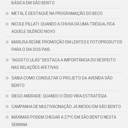
BÁSICA EM SÃO BENTO
METAL É DESTAQUE NA PROGRAMAÇÃO DO BECO
NICOLE PILLATI: QUANDO A CHUVA DÁ UMA TRÉGUA, FICA
AQUELE SILÊNCIO NOVO
MARLISA REÚNE PROMOÇÃO EM LENTES E FOTOPRODUTOS
PARA O DIA DOS PAIS
“AGOSTO LILÁS” DESTACA A IMPORTÂNCIA DO RESPEITO
NAS RELAÇÕES AFETIVAS
SAIBA COMO CONSULTAR O PROJETO DA AVENIDA SÃO
BENTO
DIEGO ANDRADE: QUANDO O ÓDIO VIRA ESTRATÉGIA
CAMPANHA DE MULTIVACINAÇÃO JÁ INICIOU EM SÃO BENTO
MÁXIMAS PODEM CHEGAR A 27ºC EM SÃO BENTO NESTA
SEMANA