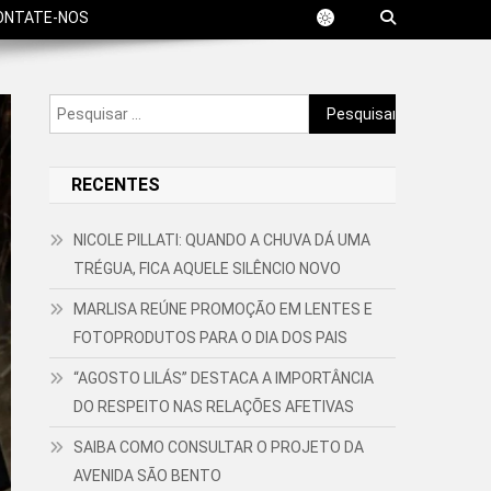
ONTATE-NOS
Pesquisar
por:
RECENTES
NICOLE PILLATI: QUANDO A CHUVA DÁ UMA
TRÉGUA, FICA AQUELE SILÊNCIO NOVO
MARLISA REÚNE PROMOÇÃO EM LENTES E
FOTOPRODUTOS PARA O DIA DOS PAIS
“AGOSTO LILÁS” DESTACA A IMPORTÂNCIA
DO RESPEITO NAS RELAÇÕES AFETIVAS
SAIBA COMO CONSULTAR O PROJETO DA
AVENIDA SÃO BENTO