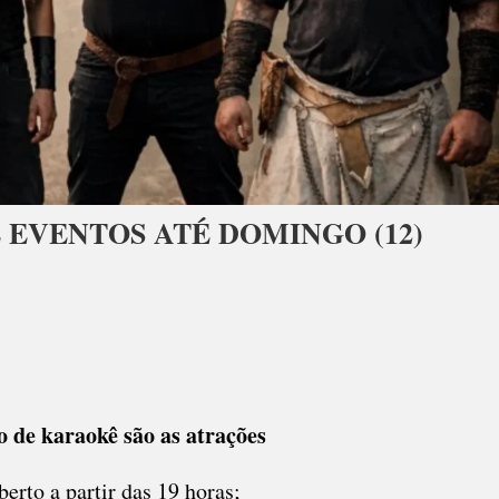
 EVENTOS ATÉ DOMINGO (12)
o de karaokê são as atrações
erto a partir das 19 horas;