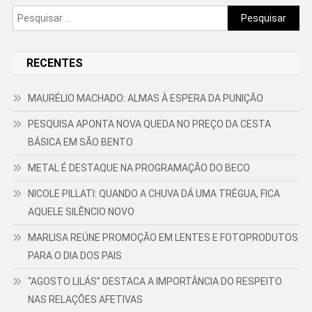
Pesquisar
por:
RECENTES
MAURÉLIO MACHADO: ALMAS À ESPERA DA PUNIÇÃO
PESQUISA APONTA NOVA QUEDA NO PREÇO DA CESTA
BÁSICA EM SÃO BENTO
METAL É DESTAQUE NA PROGRAMAÇÃO DO BECO
NICOLE PILLATI: QUANDO A CHUVA DÁ UMA TRÉGUA, FICA
AQUELE SILÊNCIO NOVO
MARLISA REÚNE PROMOÇÃO EM LENTES E FOTOPRODUTOS
PARA O DIA DOS PAIS
“AGOSTO LILÁS” DESTACA A IMPORTÂNCIA DO RESPEITO
NAS RELAÇÕES AFETIVAS