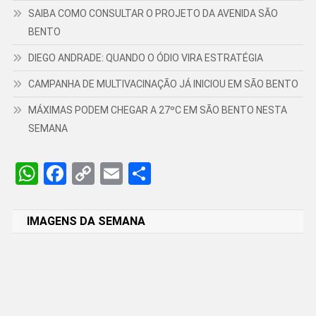
SAIBA COMO CONSULTAR O PROJETO DA AVENIDA SÃO
BENTO
DIEGO ANDRADE: QUANDO O ÓDIO VIRA ESTRATÉGIA
CAMPANHA DE MULTIVACINAÇÃO JÁ INICIOU EM SÃO BENTO
MÁXIMAS PODEM CHEGAR A 27ºC EM SÃO BENTO NESTA
SEMANA
WhatsApp
Facebook
Copy
Email
Share
Link
IMAGENS DA SEMANA