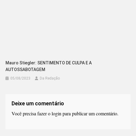
Mauro Stiegler: SENTIMENTO DE CULPA E A
AUTOSSABOTAGEM
05/08/2023
Da Redação
Deixe um comentário
Você precisa fazer o
login
para publicar um comentário.