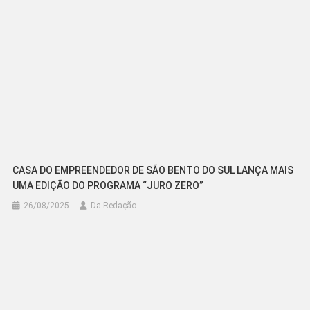
CASA DO EMPREENDEDOR DE SÃO BENTO DO SUL LANÇA MAIS
UMA EDIÇÃO DO PROGRAMA “JURO ZERO”
26/08/2025
Da Redação