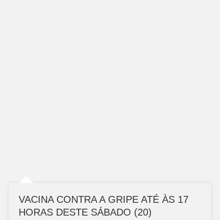
VACINA CONTRA A GRIPE ATÉ ÀS 17
HORAS DESTE SÁBADO (20)