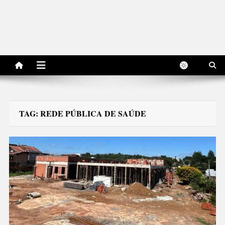
TAG:
REDE PÚBLICA DE SAÚDE