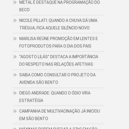
METAL É DESTAQUE NA PROGRAMAÇÃO DO
BECO
NICOLE PILLATI: QUANDO A CHUVA DÁ UMA
TRÉGUA, FICA AQUELE SILÊNCIO NOVO
MARLISA REÚNE PROMOÇÃO EM LENTES E
FOTOPRODUTOS PARA O DIA DOS PAIS
“AGOSTO LILÁS” DESTACA A IMPORTÂNCIA
DO RESPEITO NAS RELAÇÕES AFETIVAS
SAIBA COMO CONSULTAR O PROJETO DA
AVENIDA SÃO BENTO
DIEGO ANDRADE: QUANDO O ÓDIO VIRA
ESTRATÉGIA
CAMPANHA DE MULTIVACINAÇÃO JÁ INICIOU
EM SÃO BENTO