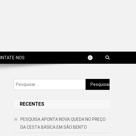
ONTATE-NOS
Pesquisar
por:
RECENTES
PESQUISA APONTA NOVA QUEDA NO PREÇO
DA CESTA BÁSICA EM SÃO BENTO