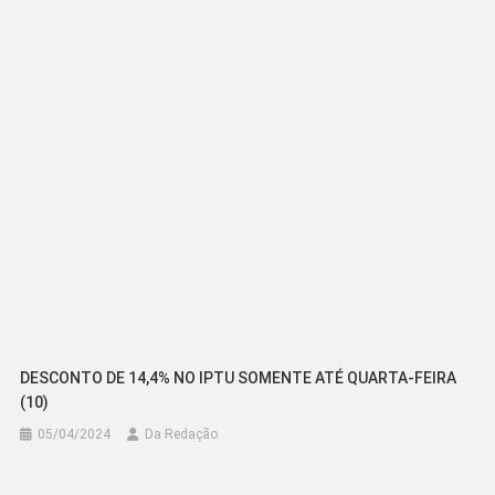
DESCONTO DE 14,4% NO IPTU SOMENTE ATÉ QUARTA-FEIRA
(10)
05/04/2024
Da Redação