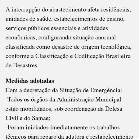
A interrupção do abastecimento afeta residências,
unidades de saúde, estabelecimentos de ensino,
serviços públicos essenciais e atividades
econômicas, configurando situação anormal
classificada como desastre de origem tecnológica,
conforme a Classificação e Codificação Brasileira
de Desastres.
Medidas adotadas
Com a decretação da Situação de Emergência:
-Todos os órgãos da Administração Municipal
estão mobilizados, sob coordenação da Defesa
Civil e do Samae;
-Foram iniciados imediatamente os trabalhos
técnicos para reparo da adutora e restabelecimento