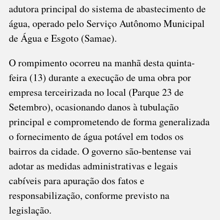
adutora principal do sistema de abastecimento de
água, operado pelo Serviço Autônomo Municipal
de Água e Esgoto (Samae).
O rompimento ocorreu na manhã desta quinta-
feira (13) durante a execução de uma obra por
empresa terceirizada no local (Parque 23 de
Setembro), ocasionando danos à tubulação
principal e comprometendo de forma generalizada
o fornecimento de água potável em todos os
bairros da cidade. O governo são-bentense vai
adotar as medidas administrativas e legais
cabíveis para apuração dos fatos e
responsabilização, conforme previsto na
legislação.