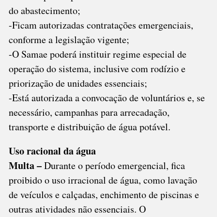
do abastecimento;
-Ficam autorizadas contratações emergenciais,
conforme a legislação vigente;
-O Samae poderá instituir regime especial de
operação do sistema, inclusive com rodízio e
priorização de unidades essenciais;
-Está autorizada a convocação de voluntários e, se
necessário, campanhas para arrecadação,
transporte e distribuição de água potável.
Uso racional da água
Multa –
Durante o período emergencial, fica
proibido o uso irracional de água, como lavação
de veículos e calçadas, enchimento de piscinas e
outras atividades não essenciais. O