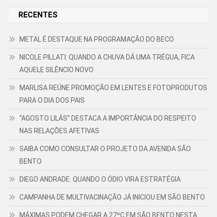
RECENTES
METAL É DESTAQUE NA PROGRAMAÇÃO DO BECO
NICOLE PILLATI: QUANDO A CHUVA DÁ UMA TRÉGUA, FICA
AQUELE SILÊNCIO NOVO
MARLISA REÚNE PROMOÇÃO EM LENTES E FOTOPRODUTOS
PARA O DIA DOS PAIS
“AGOSTO LILÁS” DESTACA A IMPORTÂNCIA DO RESPEITO
NAS RELAÇÕES AFETIVAS
SAIBA COMO CONSULTAR O PROJETO DA AVENIDA SÃO
BENTO
DIEGO ANDRADE: QUANDO O ÓDIO VIRA ESTRATÉGIA
CAMPANHA DE MULTIVACINAÇÃO JÁ INICIOU EM SÃO BENTO
MÁXIMAS PODEM CHEGAR A 27ºC EM SÃO BENTO NESTA