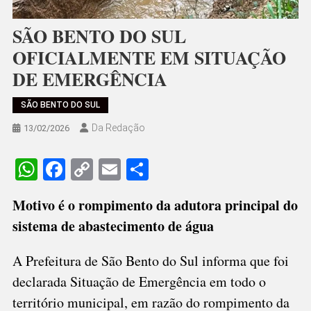
SÃO BENTO DO SUL
OFICIALMENTE EM SITUAÇÃO
DE EMERGÊNCIA
SÃO BENTO DO SUL
Da Redação
13/02/2026
WhatsApp
Facebook
Copy
Email
Share
Link
Motivo é o rompimento da adutora principal do
sistema de abastecimento de água
A Prefeitura de São Bento do Sul informa que foi
declarada Situação de Emergência em todo o
território municipal, em razão do rompimento da