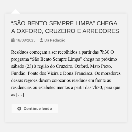
“SÃO BENTO SEMPRE LIMPA” CHEGA
A OXFORD, CRUZEIRO E ARREDORES
18/08/2025
Da Redação
Resíduos começam a ser recolhidos a partir das 7h30 O
programa “São Bento Sempre Limpa” chega no próximo
sábado (23) à região do Cruzeiro, Oxford, Mato Preto,
Fundão, Ponte dos Vieira e Dona Francisca. Os moradores
dessas regiões devem colocar os resíduos em frente às
residências ou estabelecimentos a partir das 7h30, para que
as […]
Continue lendo