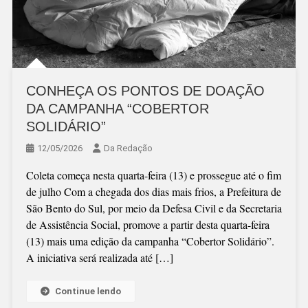
CONHEÇA OS PONTOS DE DOAÇÃO
DA CAMPANHA “COBERTOR
SOLIDÁRIO”
12/05/2026
Da Redação
Coleta começa nesta quarta-feira (13) e prossegue até o fim
de julho Com a chegada dos dias mais frios, a Prefeitura de
São Bento do Sul, por meio da Defesa Civil e da Secretaria
de Assistência Social, promove a partir desta quarta-feira
(13) mais uma edição da campanha “Cobertor Solidário”.
A iniciativa será realizada até […]
Continue lendo