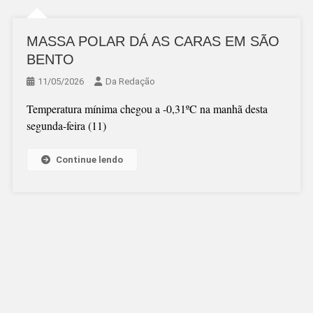
MASSA POLAR DÁ AS CARAS EM SÃO
BENTO
11/05/2026
Da Redação
Temperatura mínima chegou a -0,31ºC na manhã desta
segunda-feira (11)
Continue lendo