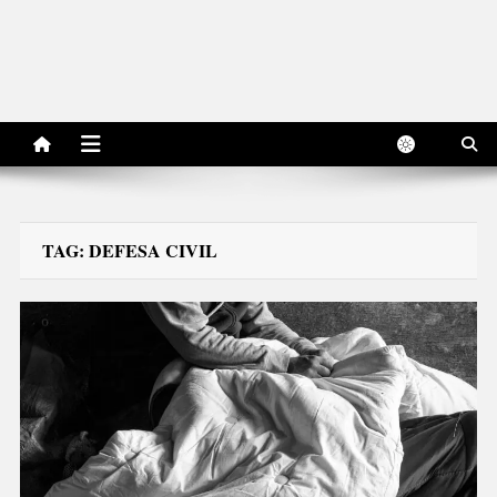
TAG:
DEFESA CIVIL