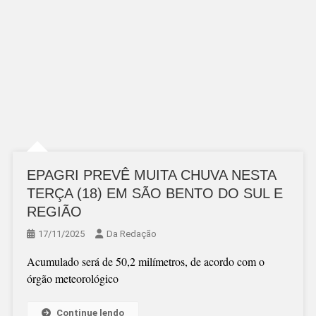
EPAGRI PREVÊ MUITA CHUVA NESTA
TERÇA (18) EM SÃO BENTO DO SUL E
REGIÃO
17/11/2025
Da Redação
Acumulado será de 50,2 milímetros, de acordo com o
órgão meteorológico
Continue lendo