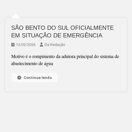
SÃO BENTO DO SUL OFICIALMENTE
EM SITUAÇÃO DE EMERGÊNCIA
13/02/2026
Da Redação
Motivo é o rompimento da adutora principal do sistema de
abastecimento de água
Continue lendo