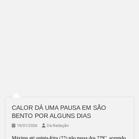
CALOR DÁ UMA PAUSA EM SÃO
BENTO POR ALGUNS DIAS
19/01/2026
Da Redação
Máxima até quinta-feira (22) não passa dos 22ºC, segundo