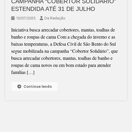
CAMPANHA “COBERTOR SOLIDÁRIO”
ESTENDIDA ATÉ 31 DE JULHO
10/07/2025
Da Redação
Iniciativa busca arrecadar cobertores, mantas, toalhas de
banho e roupas de cama Com a chegada do inverno e as
baixas temperaturas, a Defesa Civil de São Bento do Sul
segue mobilizada na campanha “Cobertor Solidário”, que
busca arrecadar cobertores, mantas, toalhas de banho e
roupas de cama novos ou em bom estado para atender
famílias […]
Continue lendo