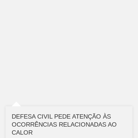
DEFESA CIVIL PEDE ATENÇÃO ÀS
OCORRÊNCIAS RELACIONADAS AO
CALOR