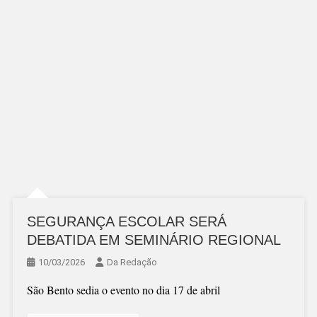
SEGURANÇA ESCOLAR SERÁ
DEBATIDA EM SEMINÁRIO REGIONAL
10/03/2026
Da Redação
São Bento sedia o evento no dia 17 de abril