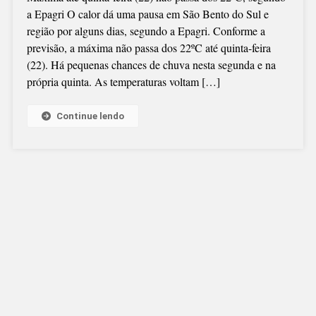
a Epagri O calor dá uma pausa em São Bento do Sul e
região por alguns dias, segundo a Epagri. Conforme a
previsão, a máxima não passa dos 22ºC até quinta-feira
(22). Há pequenas chances de chuva nesta segunda e na
própria quinta. As temperaturas voltam […]
Continue lendo