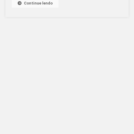
Continue lendo