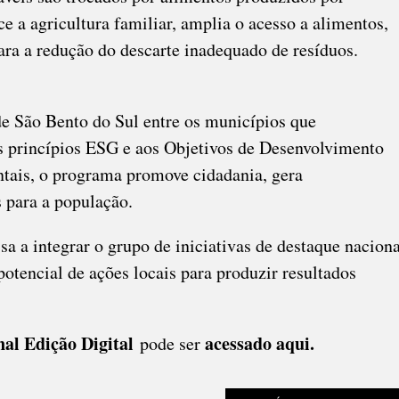
e a agricultura familiar, amplia o acesso a alimentos,
ara a redução do descarte inadequado de resíduos.
de São Bento do Sul entre os municípios que
os princípios ESG e aos Objetivos de Desenvolvimento
tais, o programa promove cidadania, gera
s para a população.
 a integrar o grupo de iniciativas de destaque naciona
potencial de ações locais para produzir resultados
nal Edição Digital
acessado aqui
.
pode ser