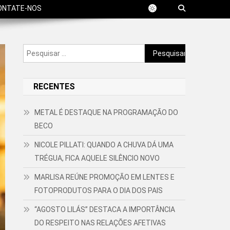
ONTATE-NOS
Pesquisar
por:
RECENTES
METAL É DESTAQUE NA PROGRAMAÇÃO DO
BECO
NICOLE PILLATI: QUANDO A CHUVA DÁ UMA
TRÉGUA, FICA AQUELE SILÊNCIO NOVO
MARLISA REÚNE PROMOÇÃO EM LENTES E
FOTOPRODUTOS PARA O DIA DOS PAIS
“AGOSTO LILÁS” DESTACA A IMPORTÂNCIA
DO RESPEITO NAS RELAÇÕES AFETIVAS