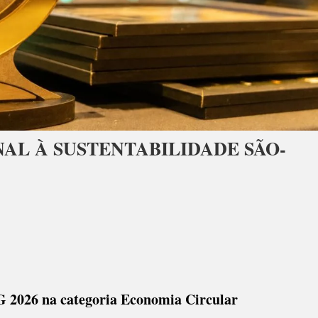
L À SUSTENTABILIDADE SÃO-
 2026 na categoria Economia Circular