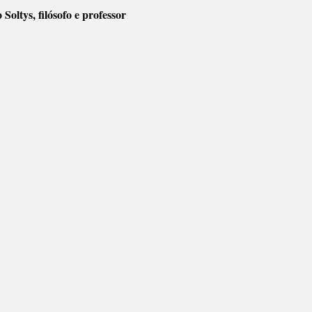
Soltys, filósofo e professor