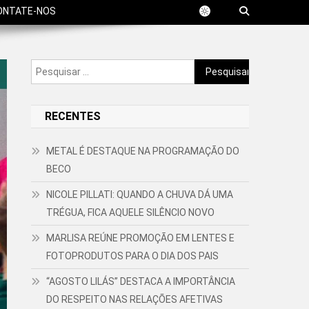
ONTATE-NOS
Pesquisar
por:
RECENTES
METAL É DESTAQUE NA PROGRAMAÇÃO DO
BECO
NICOLE PILLATI: QUANDO A CHUVA DÁ UMA
TRÉGUA, FICA AQUELE SILÊNCIO NOVO
MARLISA REÚNE PROMOÇÃO EM LENTES E
FOTOPRODUTOS PARA O DIA DOS PAIS
“AGOSTO LILÁS” DESTACA A IMPORTÂNCIA
DO RESPEITO NAS RELAÇÕES AFETIVAS