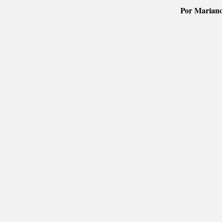
Por Mariano 