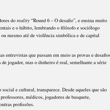
dores do
reality
“Round 6 – O desafio”, e ensina muito
entais e o hábito, lembrando o filósofo e sociólogo
, ou mesmo até de violência simbólica e de capital
nas entrevistas que passam em meio as provas e desafios
de jogador, mas o dinheiro é real, semelhante a série
 social e cultural, transparece. Desde aqueles que são
 professores, médicos, jogadores de basquete,
 outras profissões.