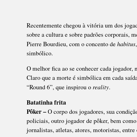
Recentemente chegou à vitória um dos joga
sobre a cultura e sobre padrões corporais, m
Pierre Bourdieu, com o concento de
habitus
simbólico.
O melhor fica ao se conhecer cada jogador, 
Claro que a morte é simbólica em cada saída 
“Round 6”, que inspirou o
reality
.
Batatinha frita
Pôker –
O corpo dos jogadores, sua condição
policiais, outro jogador de pôker, bem como
jornalistas, atletas, atores, motoristas, entre