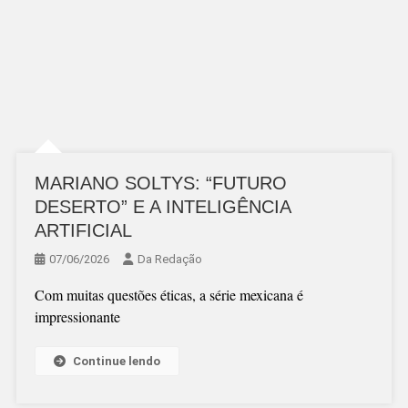
MARIANO SOLTYS: “FUTURO
DESERTO” E A INTELIGÊNCIA
ARTIFICIAL
07/06/2026
Da Redação
Com muitas questões éticas, a série mexicana é
impressionante
Continue lendo