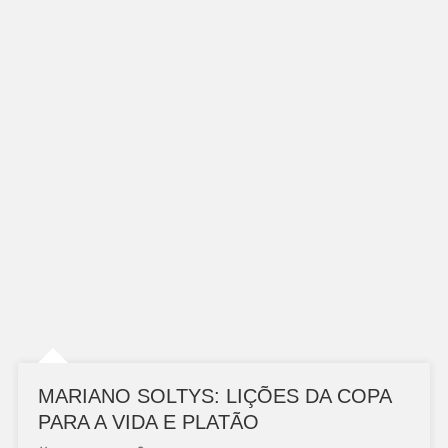
MARIANO SOLTYS: LIÇÕES DA COPA
PARA A VIDA E PLATÃO