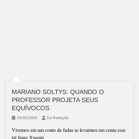
MARIANO SOLTYS: QUANDO O
PROFESSOR PROJETA SEUS
EQUÍVOCOS
29/03/2026
Da Redação
Vivemos em um conto de fadas se levarmos em conta esse
tal Jiang Xueqin