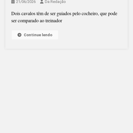
21/06/2026
Da Redação
Dois cavalos têm de ser guiados pelo cocheiro, que pode
ser comparado ao treinador
Continue lendo