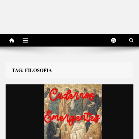
TAG:
FILOSOFIA