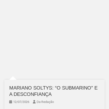
MARIANO SOLTYS: “O SUBMARINO” E
A DESCONFIANÇA
12/07/2026
Da Redação