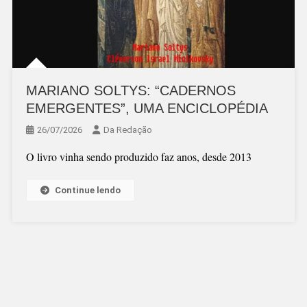
MARIANO SOLTYS: “CADERNOS
EMERGENTES”, UMA ENCICLOPÉDIA
26/07/2026
Da Redação
O livro vinha sendo produzido faz anos, desde 2013
Continue lendo