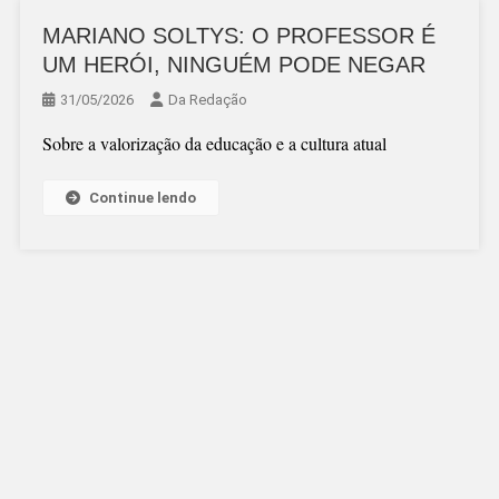
MARIANO SOLTYS: O PROFESSOR É
UM HERÓI, NINGUÉM PODE NEGAR
31/05/2026
Da Redação
Sobre a valorização da educação e a cultura atual
Continue lendo