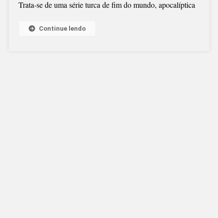
Trata-se de uma série turca de fim do mundo, apocalíptica
Continue lendo