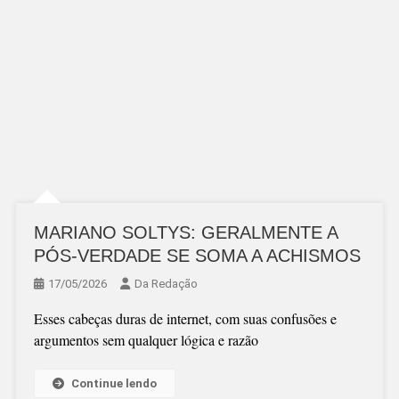
MARIANO SOLTYS: GERALMENTE A
PÓS-VERDADE SE SOMA A ACHISMOS
17/05/2026
Da Redação
Esses cabeças duras de internet, com suas confusões e
argumentos sem qualquer lógica e razão
Continue lendo