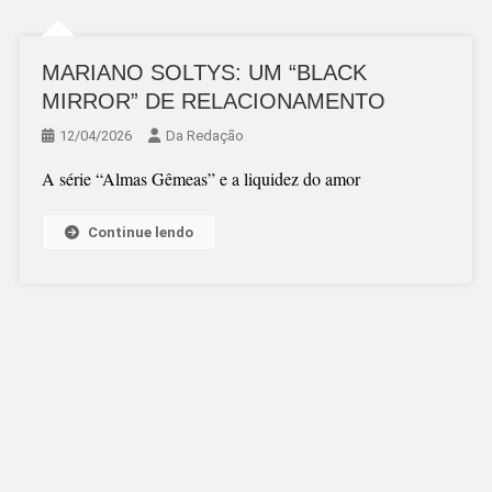
MARIANO SOLTYS: UM “BLACK
MIRROR” DE RELACIONAMENTO
12/04/2026
Da Redação
A série “Almas Gêmeas” e a liquidez do amor
Continue lendo