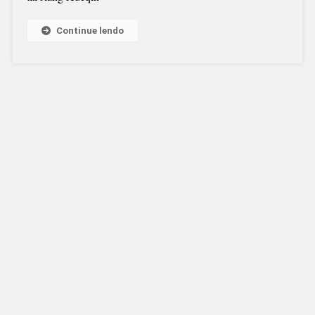
Continue lendo